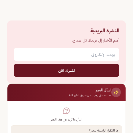
النشرة البريدية
أهم الأخبار إلى بريدك كل صباح.
اشترك الآن
اسأل الخبر
مساعد ذكي يجيب من سياق الخبر فقط
اسأل ما تريد عن هذا الخبر
ما الفكرة الرئيسية للخبر؟