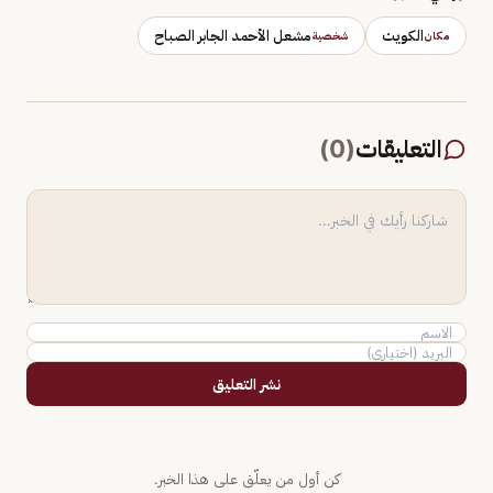
الكويت
مشعل الأحمد الجابر الصباح
مكان
شخصية
التعليقات
(
0
)
نشر التعليق
كن أول من يعلّق على هذا الخبر.