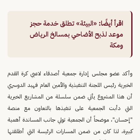
اقرأ أيضًا:
«البيئة» تطلق خدمة حجز
موعد لذبح الأضاحي بمسالخ الرياض
ومكة
وأكد عضو مجلس إدارة جمعية أصدقاء لاعبي كرة القدم
الخيرية رئيس اللجنة التنفيذية والأمين العام فهيد الدوسري
أن هذا المشروع يأتي ضمن سلسلة من المشاريع الخيرية
التي دأبت الجمعية على تنفيذها بالتعاون مع منصة
"إحسان"، موضحاً أن الجمعية تولي جانب المساندة أهمية
كبيرة، لذا كان من ضمن المسارات الرئيسة التي أطلقتها