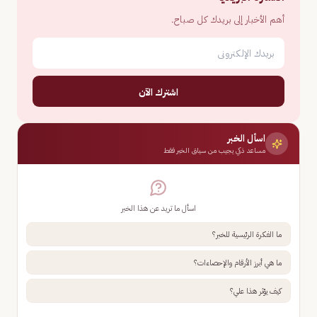
أهم الأخبار إلى بريدك كل صباح.
اشترك الآن
اسأل الخبر
مساعد ذكي يجيب من سياق الخبر فقط
اسأل ما تريد عن هذا الخبر
ما الفكرة الرئيسية للخبر؟
ما هي أبرز الأرقام والإحصاءات؟
كيف يؤثر هذا علي؟