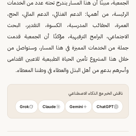
الجمعية، مبينًا أن هذا المسار يندرج تحته عدد من الخدمات
الرئيسة، من أهمها: الدعم الغذائي، الدعم المالي، الحج،
العمرة، الحقائب المدرسية، الكسوة، التقدير، البحث
الاجتماعي، البرامج الترفيهية، مؤكدًا أن الجمعية قدمت
جملة من الخدمات المميزة في هذا المسار، وستواصل من
خلال هذا المشروع تأمين الحياة الطبيعية للاعبين القدامى
وأسرهم بدعمٍ من أهل البذل والعطاء في وطننا المعطاء.
ناقش الخبر مع الذكاء الاصطناعي
Grok
Claude
Gemini
ChatGPT