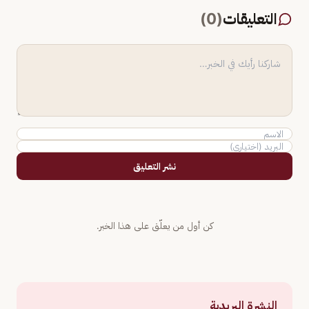
التعليقات
(
0
)
نشر التعليق
كن أول من يعلّق على هذا الخبر.
النشرة البريدية