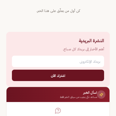
كن أول من يعلّق على هذا الخبر.
النشرة البريدية
أهم الأخبار إلى بريدك كل صباح.
اشترك الآن
اسأل الخبر
مساعد ذكي يجيب من سياق الخبر فقط