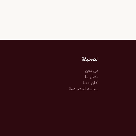
الصحيفة
من نحن
اتصل بنا
أعلن معنا
سياسة الخصوصية