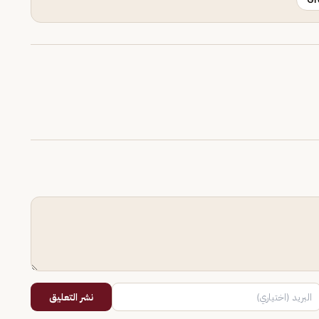
نشر التعليق