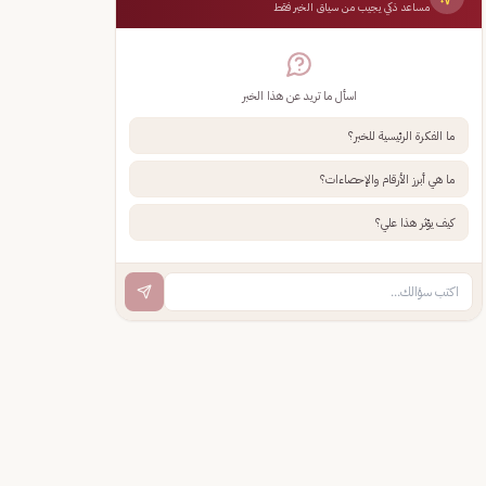
مساعد ذكي يجيب من سياق الخبر فقط
اسأل ما تريد عن هذا الخبر
ما الفكرة الرئيسية للخبر؟
ما هي أبرز الأرقام والإحصاءات؟
كيف يؤثر هذا علي؟