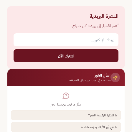
النشرة البريدية
أهم الأخبار إلى بريدك كل صباح.
اشترك الآن
اسأل الخبر
مساعد ذكي يجيب من سياق الخبر فقط
اسأل ما تريد عن هذا الخبر
ما الفكرة الرئيسية للخبر؟
ما هي أبرز الأرقام والإحصاءات؟