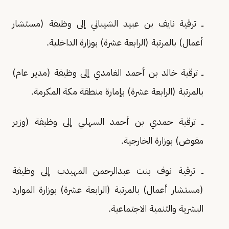
ــ ترقية نايف بن عبيد الشيباني إلى وظيفة (مستشار
أعمال) بالمرتبة (الرابعة عشرة) بوزارة الداخلية.
ــ ترقية خالد بن أحمد الغامدي إلى وظيفة (مدير عام)
بالمرتبة (الرابعة عشرة) بإمارة منطقة مكة المكرمة.
ــ ترقية حمدي بن أحمد السهلي إلى وظيفة (وزير
مفوض) بوزارة الخارجية.
ــ ترقية نوف بنت عبدالرحمن المهيدب إلى وظيفة
(مستشار أعمال) بالمرتبة (الرابعة عشرة) بوزارة الموارد
البشرية والتنمية الاجتماعية.