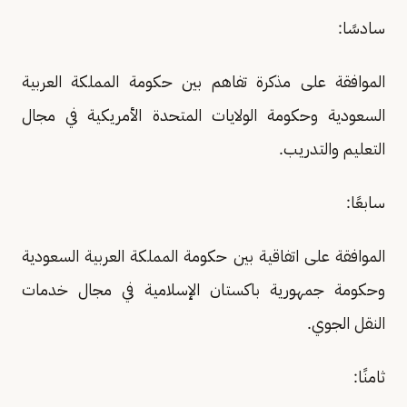
سادسًا:
الموافقة على مذكرة تفاهم بين حكومة المملكة العربية
السعودية وحكومة الولايات المتحدة الأمريكية في مجال
التعليم والتدريب.
سابعًا:
الموافقة على اتفاقية بين حكومة المملكة العربية السعودية
وحكومة جمهورية باكستان الإسلامية في مجال خدمات
النقل الجوي.
ثامنًا: