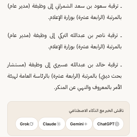
ــ ترقية سعود بن سعد الشمراني إلى وظيفة (مدير عام)
بالمرتبة (الرابعة عشرة) بوزارة الإعلام.
ــ ترقية ناصر بن عبدالله التركي إلى وظيفة (مدير عام)
بالمرتبة (الرابعة عشرة) بوزارة الإعلام.
ــ ترقية خالد بن عبدالله عسيري إلى وظيفة (مستشار
بحث ديني) بالمرتبة (الرابعة عشرة) بالرئاسة العامة لهيئة
الأمر بالمعروف والنهي عن المنكر.
ناقش الخبر مع الذكاء الاصطناعي
Grok
Claude
Gemini
ChatGPT