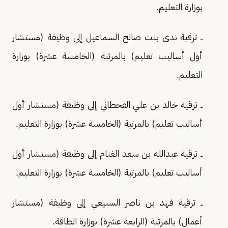
بوزارة التعليم.
ــ ترقية ندى بنت صالح السماعيل إلى وظيفة (مستشار
أول أساليب تعليم) بالمرتبة (الخامسة عشرة) بوزارة
التعليم.
ــ ترقية خالد بن علي القحطاني إلى وظيفة (مستشار أول
أساليب تعليم) بالمرتبة (الخامسة عشرة) بوزارة التعليم.
ــ ترقية عبدالله بن سعد الغنام إلى وظيفة (مستشار أول
أساليب تعليم) بالمرتبة (الخامسة عشرة) بوزارة التعليم.
ــ ترقية فهد بن ناصر السبيعي إلى وظيفة (مستشار
أعمال) بالمرتبة (الرابعة عشرة) بوزارة الطاقة.