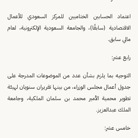
اعتماد الحسابين الختاميين للمركز السعودي للأعمال
الاقتصادية (سابقًا)، والجامعة السعودية الإلكترونية، لعام
مالي سابق.
رابع عشر:
التوجيه بما يلزم بشأن عدد من الموضوعات المدرجة على
جدول أعمال مجلس الوزراء، من بينها تقريران سنويان لهيئة
تطوير محمية الأمير محمد بن سلمان الملكية، وجامعة
الملك عبدالعزيز.
خامس عشر: