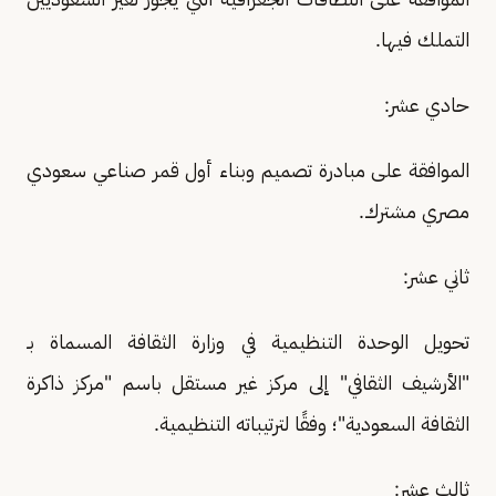
التملك فيها.
حادي عشر:
الموافقة على مبادرة تصميم وبناء أول قمر صناعي سعودي
مصري مشترك.
ثاني عشر:
تحويل الوحدة التنظيمية في وزارة الثقافة المسماة بـ
"الأرشيف الثقافي" إلى مركز غير مستقل باسم "مركز ذاكرة
الثقافة السعودية"؛ وفقًا لترتيباته التنظيمية.
ثالث عشر: