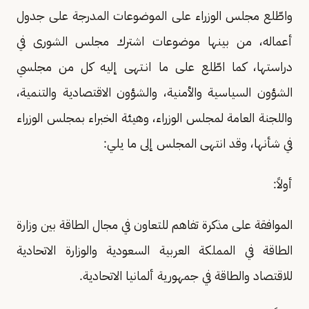
واطّلع مجلس الوزراء على الموضوعات المدرجة على جدول
أعماله، من بينها موضوعات اشترك مجلس الشورى في
دراستها، كما اطّلع على ما انـتهى إليه كل من مجلسي
الشؤون السياسية والأمنية، والشؤون الاقتصادية والتنمية،
واللجنة العامة لمجلس الوزراء، وهيئة الخبراء بمجلس الوزراء
في شأنها، وقد انتهى المجلس إلى ما يلي:
أولاً:
الموافقة على مذكرة تفاهم للتعاون في مجال الطاقة بين وزارة
الطاقة في المملكة العربية السعودية والوزارة الاتحادية
للاقتصاد والطاقة في جمهورية ألمانيا الاتحادية.