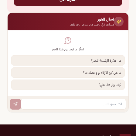
اسأل الخبر
مساعد ذكي يجيب من سياق الخبر فقط
اسأل ما تريد عن هذا الخبر
ما الفكرة الرئيسية للخبر؟
ما هي أبرز الأرقام والإحصاءات؟
كيف يؤثر هذا علي؟