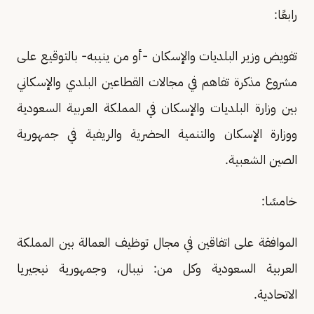
رابعًا:
تفويض وزير البلديات والإسكان -أو من ينيبه- بالتوقيع على
مشروع مذكرة تفاهم في مجالات القطاعين البلدي والإسكاني
بين وزارة البلديات والإسكان في المملكة العربية السعودية
ووزارة الإسكان والتنمية الحضرية والريفية في جمهورية
الصين الشعبية.
خامسًا:
الموافقة على اتفاقين في مجال توظيف العمالة بين المملكة
العربية السعودية وكل من: نيبال، وجمهورية نيجيريا
الاتحادية.