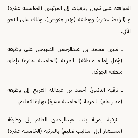
الموافقة على تعيين وترقيات إلى المرتبتين (الخامسة عشرة)
و (الرابعة عشرة) ووظيفة (وزير مفوض)، وذلك على النحو
الآتي:
ــ تعيين محمد بن عبدالرحمن الصبيحي على وظيفة
(وكيل إمارة منطقة) بالمرتبة (الخامسة عشرة) بإمارة
منطقة الجوف.
ــ ترقية الدكتور/ أحمد بن عبدالله الفريح إلى وظيفة
(مدير عام) بالمرتبة (الخامسة عشرة) بوزارة التعليم.
ــ ترقية بدرية بنت عبدالرحمن الغانم إلى وظيفة
(مستشار أول أساليب تعليم) بالمرتبة (الخامسة عشرة)