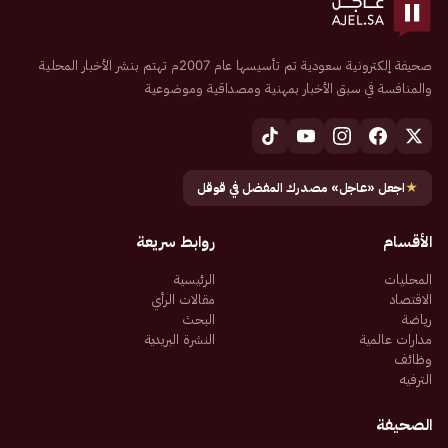
صحيفة إلكترونية سعودية تم تأسيسها عام 2007م تهتم بنشر الأخبار المحلية
والمنافسة في سبق الأخبار بمهنية ومصداقية وموضوعية
★
اجعل «عاجل» مصدرك المفضل في قوقل
الأقسام
روابط سريعة
المحليات
الرئيسية
الاقتصاد
مقالات الرأي
رياضة
البحث
مدارات عالمية
النشرة البريدية
وظائف
الترفيه
الصحيفة