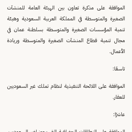
الموافقة على مذكرة تعاون بين الهيئة العامة للمنشآت
الصغيرة والمتوسطة في المملكة العربية السعودية وهيئة
تنمية المؤسسات الصغيرة والمتوسطة بسلطنة عمان في
مجال تنمية قطاع المنشآت الصغيرة والمتوسطة وريادة
الأعمال.
تاسعًا:
الموافقة على اللائحة التنفيذية لنظام تملك غير السعوديين
للعقار.
عاشرًا:
الموافقة على النطاقات الجغرافية التي يجوز لغير السعوديين