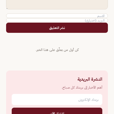
نشر التعليق
كن أول من يعلّق على هذا الخبر.
النشرة البريدية
أهم الأخبار إلى بريدك كل صباح.
اشترك الآن