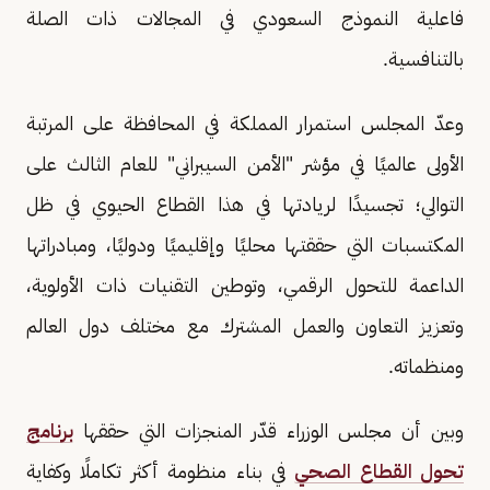
فاعلية النموذج السعودي في المجالات ذات الصلة
بالتنافسية.
وعدّ المجلس استمرار المملكة في المحافظة على المرتبة
الأولى عالميًا في مؤشر "الأمن السيبراني" للعام الثالث على
التوالي؛ تجسيدًا لريادتها في هذا القطاع الحيوي في ظل
المكتسبات التي حققتها محليًا وإقليميًا ودوليًا، ومبادراتها
الداعمة للتحول الرقمي، وتوطين التقنيات ذات الأولوية،
وتعزيز التعاون والعمل المشترك مع مختلف دول العالم
ومنظماته.
وبين أن مجلس الوزراء قدّر المنجزات التي حققها
برنامج
تحول القطاع الصحي
في بناء منظومة أكثر تكاملًا وكفاية