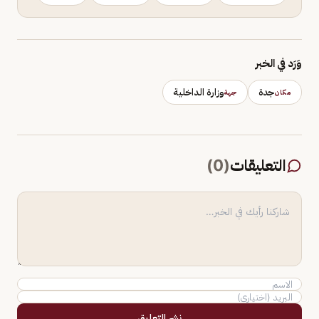
وَرَد في الخبر
جدة
وزارة الداخلية
مكان
جهة
التعليقات
(
0
)
نشر التعليق