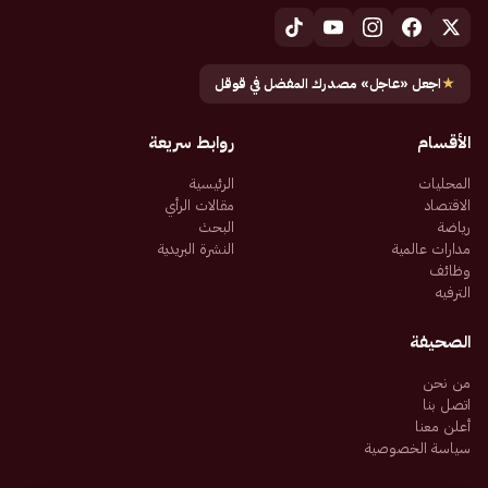
★
اجعل «عاجل» مصدرك المفضل في قوقل
الأقسام
روابط سريعة
المحليات
الرئيسية
الاقتصاد
مقالات الرأي
رياضة
البحث
مدارات عالمية
النشرة البريدية
وظائف
الترفيه
الصحيفة
من نحن
اتصل بنا
أعلن معنا
سياسة الخصوصية