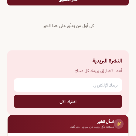
كن أول من يعلّق على هذا الخبر.
النشرة البريدية
أهم الأخبار إلى بريدك كل صباح.
اشترك الآن
اسأل الخبر
مساعد ذكي يجيب من سياق الخبر فقط