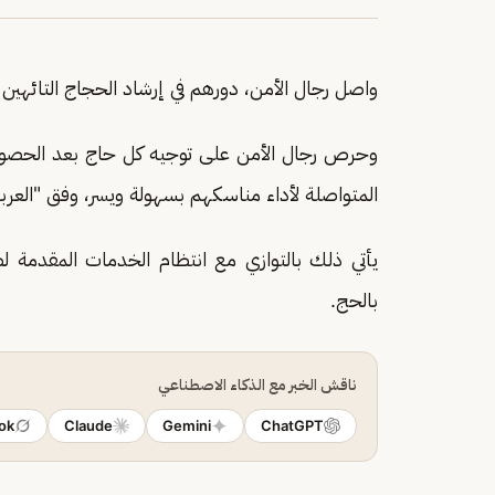
واصل رجال الأمن، دورهم في إرشاد الحجاج التائهين 
وحرص رجال الأمن على توجيه كل حاج بعد الحصول 
المتواصلة لأداء مناسكهم بسهولة ويسر، وفق "العربي
يأتي ذلك بالتوازي مع انتظام الخدمات المقدمة 
بالحج.
ناقش الخبر مع الذكاء الاصطناعي
ok
Claude
Gemini
ChatGPT