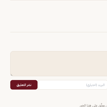
نشر التعليق
يعلّق على هذا الخبر.