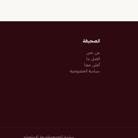
الصحيفة
من نحن
اتصل بنا
أعلن معنا
سياسة الخصوصية
سياسة الخصوصية
شروط الاستخدام