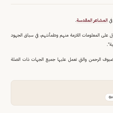
في
المشاعر المقدسة
.
على المعلومات اللازمة منهم وطمأنتهم، في سياق الجهود
ة".
لضيوف الرحمن والتي تعمل عليها جميع الجهات ذات الصلة
Gr