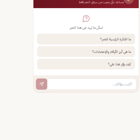
مساعد ذكي يجيب من سياق الخبر فقط
اسأل ما تريد عن هذا الخبر
ما الفكرة الرئيسية للخبر؟
ما هي أبرز الأرقام والإحصاءات؟
كيف يؤثر هذا علي؟