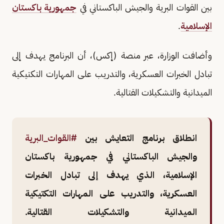
بين القوات البرية والجيش الباكستاني في
جمهورية باكستان
الإسلامية
.
وأضافت الوزارة، عبر منصة (إكس)، أن البرنامج يهدف إلى
تبادل الخبرات العسكرية، والتدريب على المهارات التكتيكية
الميدانية والتشكيلات القتالية.
انطلاق برنامج التعايش بين
#القوات_البرية
والجيش الباكستاني في جمهورية باكستان
الإسلامية، الذي يهدف إلى تبادل الخبرات
العسكرية، والتدريب على المهارات التكتيكية
الميدانية والتشكيلات القتالية.