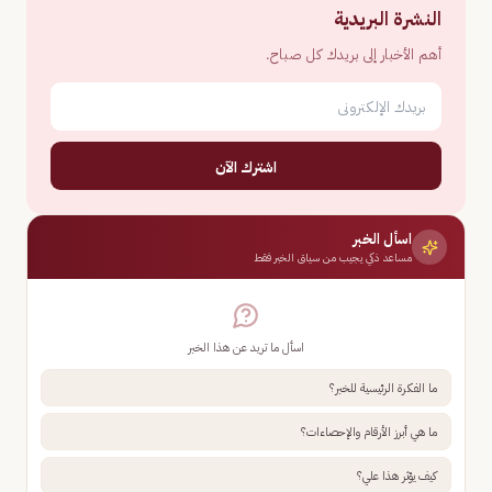
النشرة البريدية
أهم الأخبار إلى بريدك كل صباح.
اشترك الآن
اسأل الخبر
مساعد ذكي يجيب من سياق الخبر فقط
اسأل ما تريد عن هذا الخبر
ما الفكرة الرئيسية للخبر؟
ما هي أبرز الأرقام والإحصاءات؟
كيف يؤثر هذا علي؟