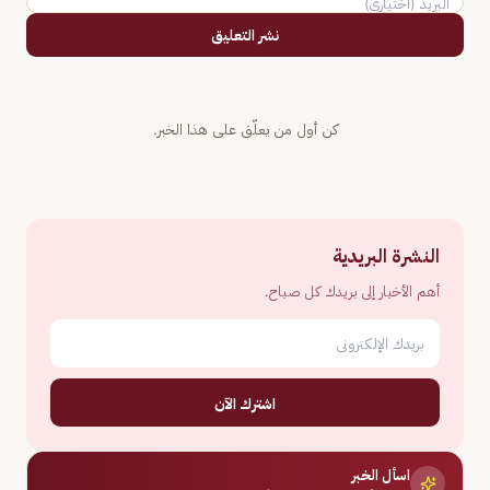
نشر التعليق
كن أول من يعلّق على هذا الخبر.
النشرة البريدية
أهم الأخبار إلى بريدك كل صباح.
اشترك الآن
اسأل الخبر