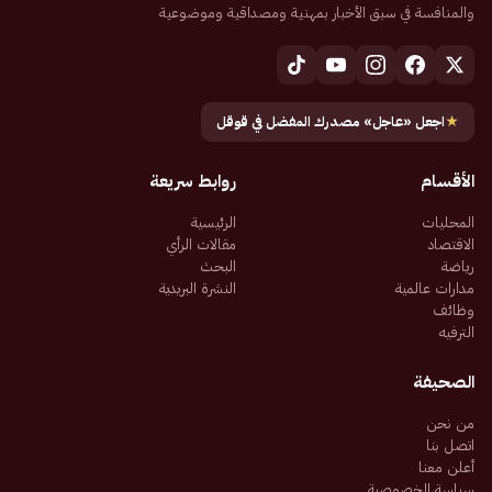
والمنافسة في سبق الأخبار بمهنية ومصداقية وموضوعية
★
اجعل «عاجل» مصدرك المفضل في قوقل
الأقسام
روابط سريعة
المحليات
الرئيسية
الاقتصاد
مقالات الرأي
رياضة
البحث
مدارات عالمية
النشرة البريدية
وظائف
الترفيه
الصحيفة
من نحن
اتصل بنا
أعلن معنا
سياسة الخصوصية