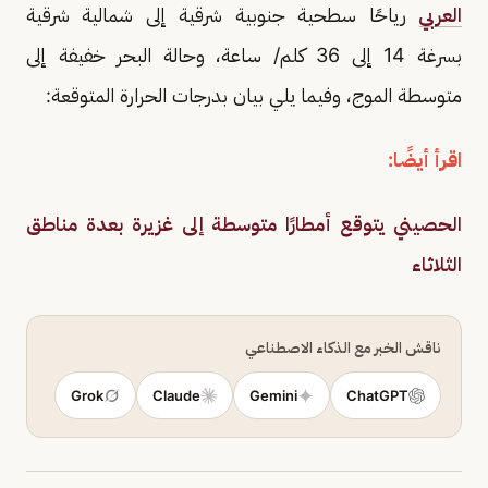
العربي
رياحًا سطحية جنوبية شرقية إلى شمالية شرقية
بسرغة 14 إلى 36 كلم/ ساعة، وحالة البحر خفيفة إلى
متوسطة الموج، وفيما يلي بيان بدرجات الحرارة المتوقعة:
اقرأ أيضًا:
الحصيني يتوقع أمطارًا متوسطة إلى غزيرة بعدة مناطق
الثلاثاء
ناقش الخبر مع الذكاء الاصطناعي
Grok
Claude
Gemini
ChatGPT