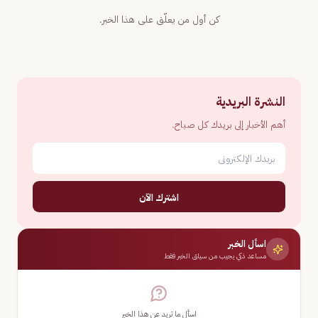
كن أول من يعلّق على هذا الخبر.
النشرة البريدية
أهم الأخبار إلى بريدك كل صباح.
اشترك الآن
اسأل الخبر
مساعد ذكي يجيب من سياق الخبر فقط
اسأل ما تريد عن هذا الخبر