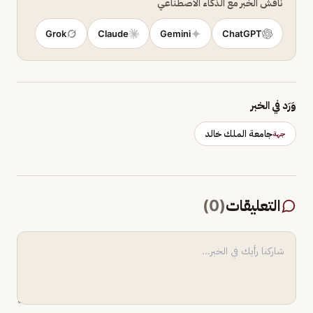
ناقش الخبر مع الذكاء الاصطناعي
Grok
Claude
Gemini
ChatGPT
وَرَد في الخبر
جامعة الملك خالد
جهة
التعليقات
(
0
)