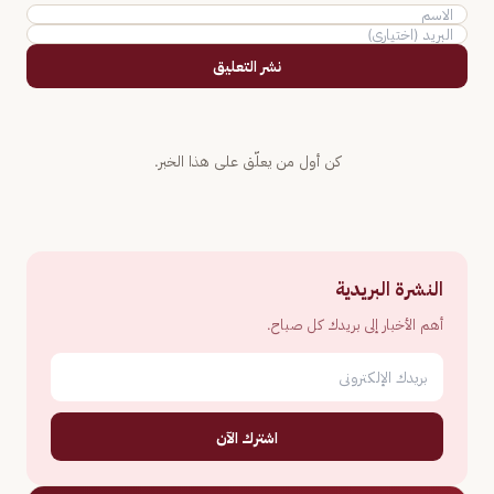
نشر التعليق
كن أول من يعلّق على هذا الخبر.
النشرة البريدية
أهم الأخبار إلى بريدك كل صباح.
اشترك الآن