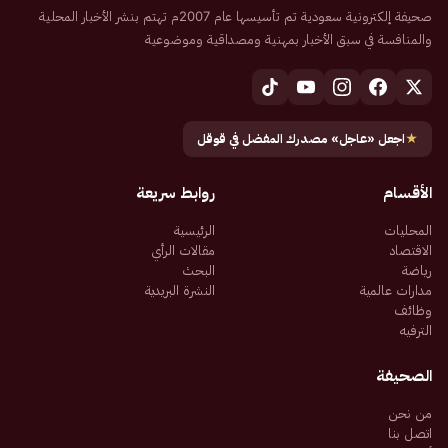
صحيفة إلكترونية سعودية تم تأسيسها عام 2007م تهتم بنشر الأخبار المحلية
والمنافسة في سبق الأخبار بمهنية ومصداقية وموضوعية
★
اجعل «عاجل» مصدرك المفضل في قوقل
الأقسام
روابط سريعة
المحليات
الرئيسية
الاقتصاد
مقالات الرأي
رياضة
البحث
مدارات عالمية
النشرة البريدية
وظائف
الترفيه
الصحيفة
من نحن
اتصل بنا