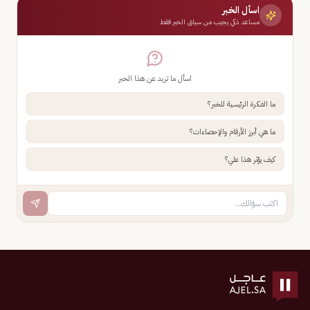
اسأل الخبر
مساعد ذكي يجيب من سياق الخبر فقط
اسأل ما تريد عن هذا الخبر
ما الفكرة الرئيسية للخبر؟
ما هي أبرز الأرقام والإحصاءات؟
كيف يؤثر هذا علي؟