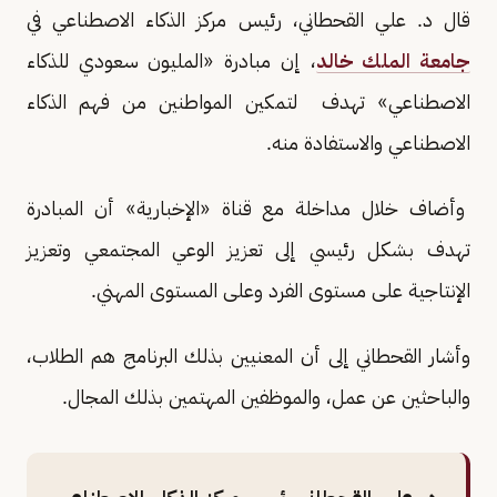
قال د. علي القحطاني، رئيس مركز الذكاء الاصطناعي في
جامعة الملك خالد
، إن مبادرة «المليون سعودي للذكاء
الاصطناعي» تهدف لتمكين المواطنين من فهم الذكاء
الاصطناعي والاستفادة منه.
وأضاف خلال مداخلة مع قناة «الإخبارية» أن المبادرة
تهدف بشكل رئيسي إلى تعزيز الوعي المجتمعي وتعزيز
الإنتاجية على مستوى الفرد وعلى المستوى المهني.
وأشار القحطاني إلى أن المعنيين بذلك البرنامج هم الطلاب،
والباحثين عن عمل، والموظفين المهتمين بذلك المجال.