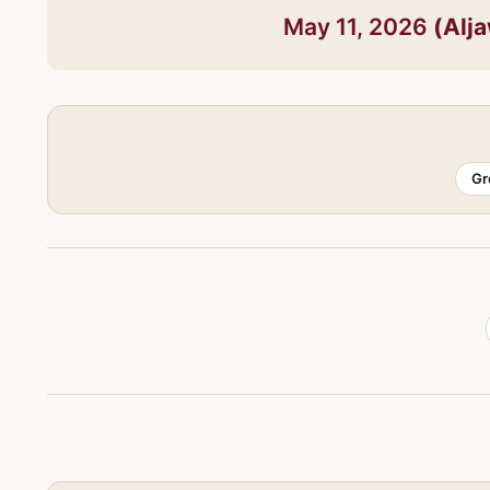
May 11, 2026
Gr