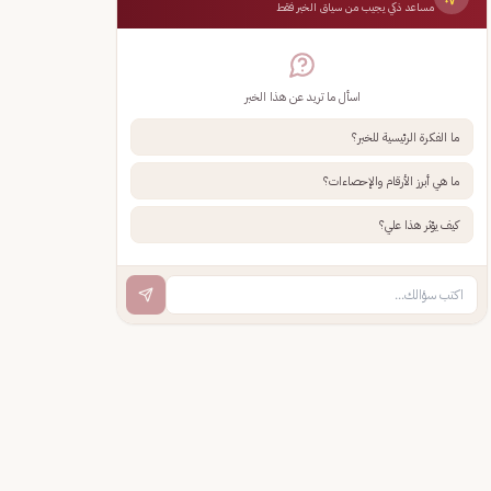
مساعد ذكي يجيب من سياق الخبر فقط
اسأل ما تريد عن هذا الخبر
ما الفكرة الرئيسية للخبر؟
ما هي أبرز الأرقام والإحصاءات؟
كيف يؤثر هذا علي؟