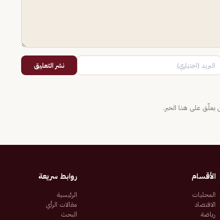
نشر التعليق
يعلّق على هذا الخبر.
الأقسام
روابط سريعة
المحليات
الرئيسية
الاقتصاد
مقالات الرأي
رياضة
البحث