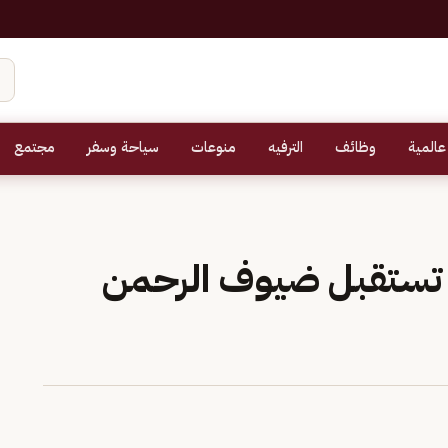
عالمية
وظائف
الترفيه
منوعات
سياحة وسفر
مجتمع
ر تستقبل ضيوف الرحمن