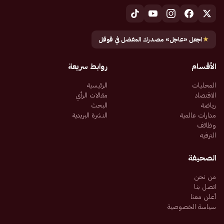
★
اجعل «عاجل» مصدرك المفضل في قوقل
الأقسام
روابط سريعة
المحليات
الرئيسية
الاقتصاد
مقالات الرأي
رياضة
البحث
مدارات عالمية
النشرة البريدية
وظائف
الترفيه
الصحيفة
من نحن
اتصل بنا
أعلن معنا
سياسة الخصوصية