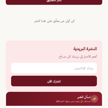
نشر التعليق
كن أول من يعلّق على هذا الخبر.
النشرة البريدية
أهم الأخبار إلى بريدك كل صباح.
اشترك الآن
اسأل الخبر
مساعد ذكي يجيب من سياق الخبر فقط