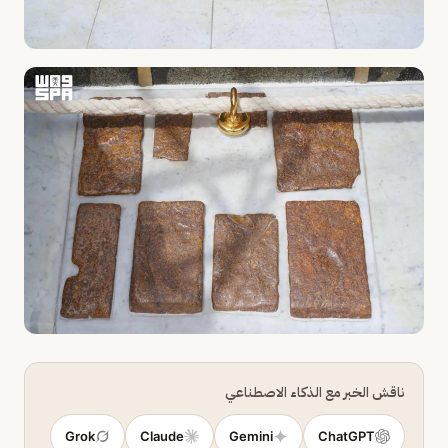
ناقش الخبر مع الذكاء الاصطناعي
Grok
Claude
Gemini
ChatGPT