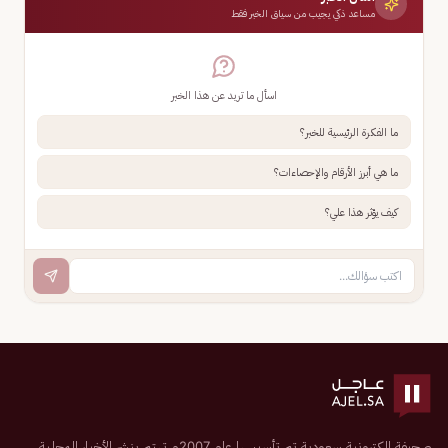
مساعد ذكي يجيب من سياق الخبر فقط
اسأل ما تريد عن هذا الخبر
ما الفكرة الرئيسية للخبر؟
ما هي أبرز الأرقام والإحصاءات؟
كيف يؤثر هذا علي؟
صحيفة إلكترونية سعودية تم تأسيسها عام 2007م تهتم بنشر الأخبار المحلية