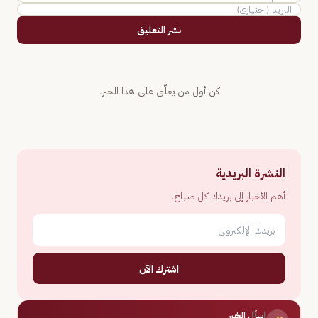
نشر التعليق
كن أول من يعلّق على هذا الخبر.
النشرة البريدية
أهم الأخبار إلى بريدك كل صباح.
اشترك الآن
اسأل الخبر