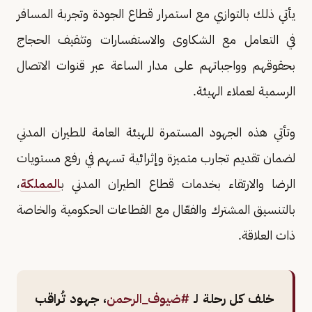
يأتي ذلك بالتوازي مع استمرار قطاع الجودة وتجربة المسافر
في التعامل مع الشكاوى والاستفسارات وتثقيف الحجاج
بحقوقهم وواجباتهم على مدار الساعة عبر قنوات الاتصال
الرسمية لعملاء الهيئة.
وتأتي هذه الجهود المستمرة للهيئة العامة للطيران المدني
لضمان تقديم تجارب متميزة وإثرائية تسهم في رفع مستويات
الرضا والارتقاء بخدمات قطاع الطيران المدني ب
المملكة
،
بالتنسيق المشترك والفعّال مع القطاعات الحكومية والخاصة
ذات العلاقة.
خلف كل رحلة لـ
#ضيوف_الرحمن
، جهود تُراقب