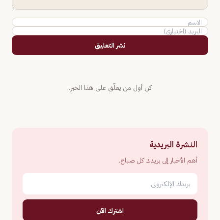
نشر التعليق
كن أول من يعلّق على هذا الخبر.
النشرة البريدية
أهم الأخبار إلى بريدك كل صباح.
اشترك الآن