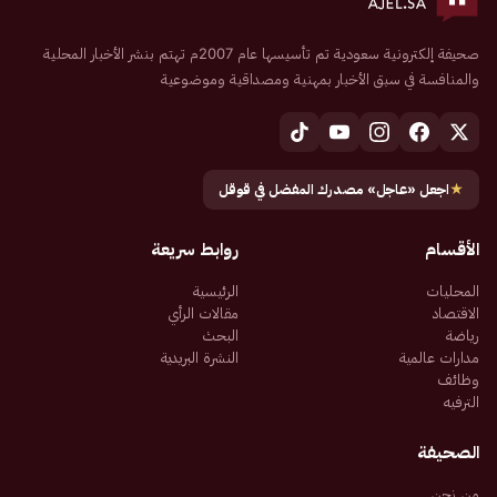
صحيفة إلكترونية سعودية تم تأسيسها عام 2007م تهتم بنشر الأخبار المحلية
والمنافسة في سبق الأخبار بمهنية ومصداقية وموضوعية
★
اجعل «عاجل» مصدرك المفضل في قوقل
الأقسام
روابط سريعة
المحليات
الرئيسية
الاقتصاد
مقالات الرأي
رياضة
البحث
مدارات عالمية
النشرة البريدية
وظائف
الترفيه
الصحيفة
من نحن