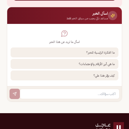
اسأل الخبر
مساعد ذكي يجيب من سياق الخبر فقط
اسأل ما تريد عن هذا الخبر
ما الفكرة الرئيسية للخبر؟
ما هي أبرز الأرقام والإحصاءات؟
كيف يؤثر هذا علي؟