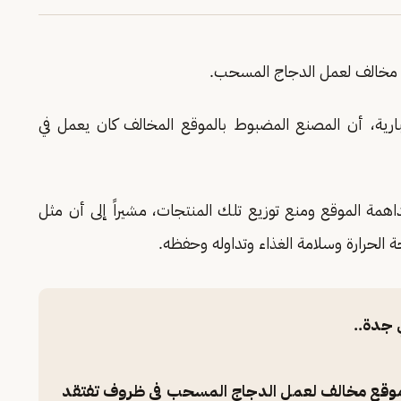
مخالف لعمل الدجاج المسحب.
بارية، أن المصنع المضبوط بالموقع المخالف كان يعمل في
اهمة الموقع ومنع توزيع تلك المنتجات، مشيراً إلى أن مثل
الحرارة وسلامة الغذاء وتداوله وحفظه.
موقع مخالف لعمل الدجاج المسحب في ظروف تفتقد