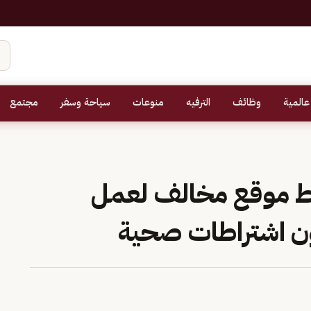
عالمية
وظائف
الترفيه
منوعات
سياحة وسفر
مجتمع
ط موقع مخالف لعمل
 اشتراطات صحية