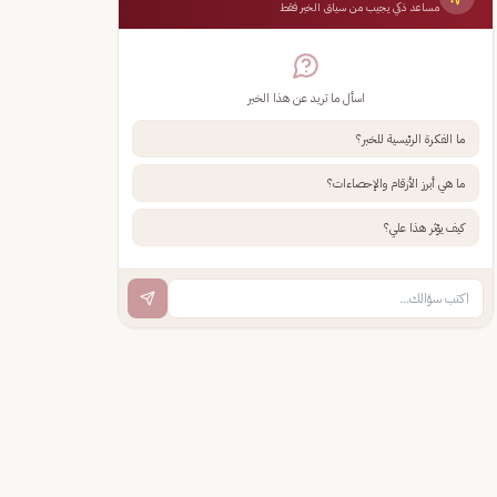
مساعد ذكي يجيب من سياق الخبر فقط
اسأل ما تريد عن هذا الخبر
ما الفكرة الرئيسية للخبر؟
ما هي أبرز الأرقام والإحصاءات؟
كيف يؤثر هذا علي؟