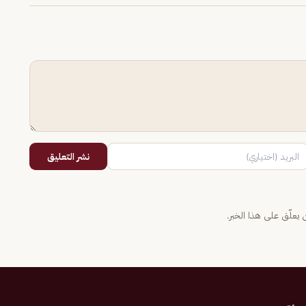
نشر التعليق
يعلّق على هذا الخبر.