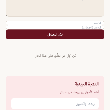
نشر التعليق
كن أول من يعلّق على هذا الخبر.
النشرة البريدية
أهم الأخبار إلى بريدك كل صباح.