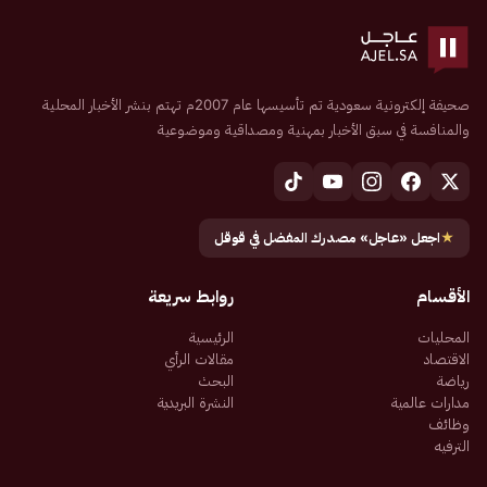
صحيفة إلكترونية سعودية تم تأسيسها عام 2007م تهتم بنشر الأخبار المحلية
والمنافسة في سبق الأخبار بمهنية ومصداقية وموضوعية
★
اجعل «عاجل» مصدرك المفضل في قوقل
الأقسام
روابط سريعة
المحليات
الرئيسية
الاقتصاد
مقالات الرأي
رياضة
البحث
مدارات عالمية
النشرة البريدية
وظائف
الترفيه