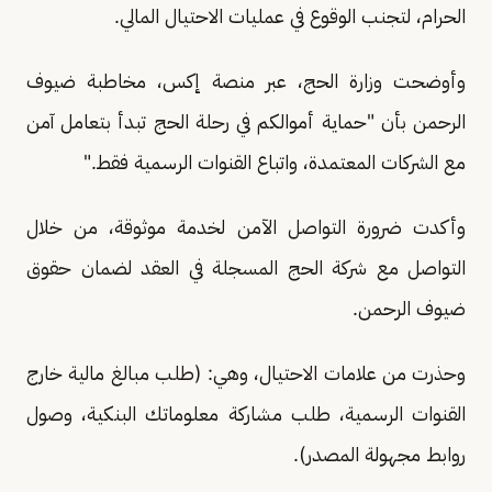
الحرام، لتجنب الوقوع في عمليات الاحتيال المالي.
وأوضحت وزارة الحج، عبر منصة إكس، مخاطبة ضيوف
الرحمن بأن "حماية أموالكم في رحلة الحج تبدأ بتعامل آمن
مع الشركات المعتمدة، واتباع القنوات الرسمية فقط."
وأكدت ضرورة التواصل الآمن لخدمة موثوقة، من خلال
التواصل مع شركة الحج المسجلة في العقد لضمان حقوق
ضيوف الرحمن.
وحذرت من علامات الاحتيال، وهي: (طلب مبالغ مالية خارج
القنوات الرسمية، طلب مشاركة معلوماتك البنكية، وصول
روابط مجهولة المصدر).