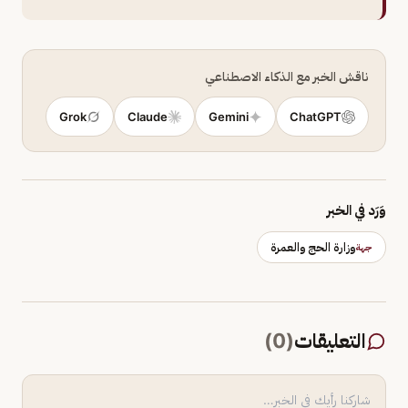
ناقش الخبر مع الذكاء الاصطناعي
Grok
Claude
Gemini
ChatGPT
وَرَد في الخبر
وزارة الحج والعمرة
جهة
التعليقات
(
0
)