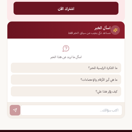
اشترك الآن
اسأل الخبر
مساعد ذكي يجيب من سياق الخبر فقط
اسأل ما تريد عن هذا الخبر
ما الفكرة الرئيسية للخبر؟
ما هي أبرز الأرقام والإحصاءات؟
كيف يؤثر هذا علي؟