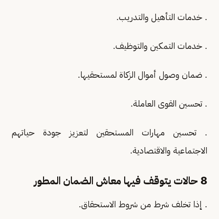
. خدمات التأهيل والتدريب.
. خدمات التمكين والتوظيف.
. ضمان وصول أموال الزكاة لمستحقيها.
. تحسين القوى العاملة.
. تحسين مهارات المستحقين لتعزيز جودة حياتهم
الاجتماعية والاقتصادية.
8 حالات يتوقف فيها معاش الضمان المطور
. إذا تخلف شرط من شروط الاستحقاق.