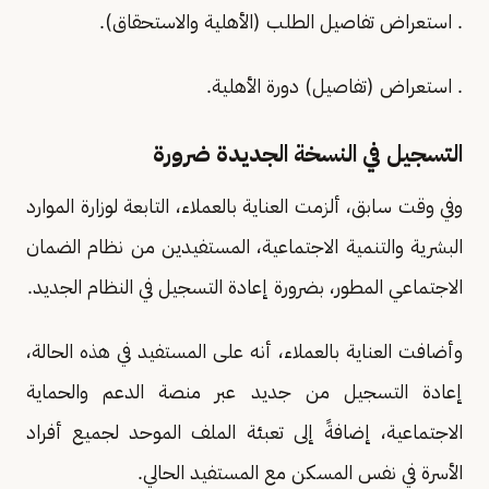
. استعراض تفاصيل الطلب (الأهلية والاستحقاق).
. استعراض (تفاصيل) دورة الأهلية.
التسجيل في النسخة الجديدة ضرورة
وفي وقت سابق، ألزمت العناية بالعملاء، التابعة لوزارة الموارد
البشرية والتنمية الاجتماعية، المستفيدين من نظام الضمان
الاجتماعي المطور، بضرورة إعادة التسجيل في النظام الجديد.
وأضافت العناية بالعملاء، أنه على المستفيد في هذه الحالة،
إعادة التسجيل من جديد عبر منصة الدعم والحماية
الاجتماعية، إضافةً إلى تعبئة الملف الموحد لجميع أفراد
الأسرة في نفس المسكن مع المستفيد الحالي.