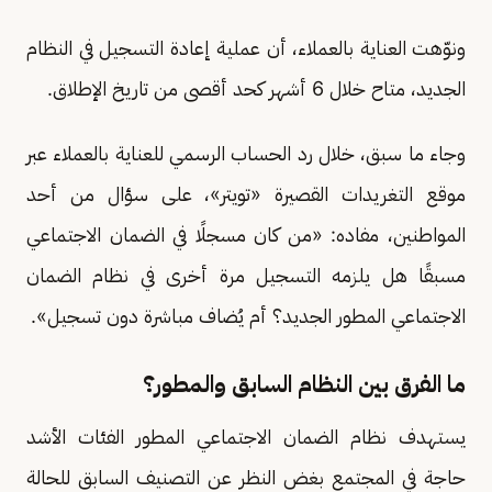
ونوّهت العناية بالعملاء، أن عملية إعادة التسجيل في النظام
الجديد، متاح خلال 6 أشهر كحد أقصى من تاريخ الإطلاق.
وجاء ما سبق، خلال رد الحساب الرسمي للعناية بالعملاء عبر
موقع التغريدات القصيرة «تويتر»، على سؤال من أحد
المواطنين، مفاده: «من كان مسجلًا في الضمان الاجتماعي
مسبقًا هل يلزمه التسجيل مرة أخرى في نظام الضمان
الاجتماعي المطور الجديد؟ أم يُضاف مباشرة دون تسجيل».
ما الفرق بين النظام السابق والمطور؟
يستهدف نظام الضمان الاجتماعي المطور الفئات الأشد
حاجة في المجتمع بغض النظر عن التصنيف السابق للحالة