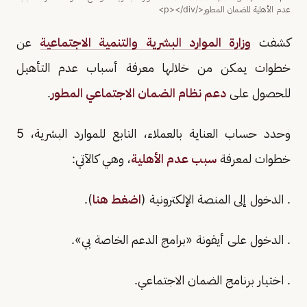
عدم الأهلية للضمان المطور</p></div>
كشفت
وزارة الموارد البشرية والتنمية الاجتماعية
عن
خطوات يمكن من خلالها معرفة أسباب عدم التأهيل
للحصول على
دعم نظام الضمان الاجتماعي المطور
.
وحدد حساب العناية بالعملاء، التابع للموارد البشرية، 5
خطوات لمعرفة
سبب عدم الأهلية
، وهي كالآتي:
. الدخول إلى المنصة الإلكترونية (
اضغط هنا
).
. الدخول على أيقونة «برامج الدعم الخاصة بي».
. اختيار برنامج الضمان الاجتماعي.