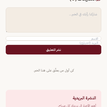
نشر التعليق
كن أول من يعلّق على هذا الخبر.
النشرة البريدية
أهم الأخبار إلى بريدك كل صباح.