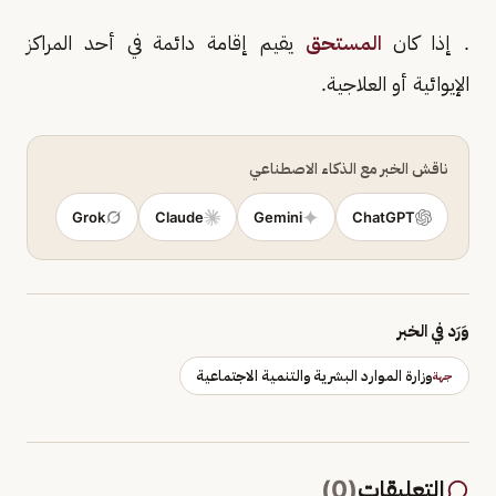
. إذا كان
المستحق
يقيم إقامة دائمة في أحد المراكز
الإيوائية أو العلاجية.
ناقش الخبر مع الذكاء الاصطناعي
Grok
Claude
Gemini
ChatGPT
وَرَد في الخبر
وزارة الموارد البشرية والتنمية الاجتماعية
جهة
التعليقات
(
0
)