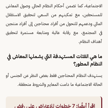
الاجتماعية، كما تضمن أحكام النظام الحالي وصول المعاش
للمستحقين، مع تمكينهم من السعي لتحقيق الاستقلال
المالي ودعمهم للتحول من أفراد محتاجين إلى أفراد منتجين
في المجتمع، مع رقابة عالية ومتابعة مستمرة لتحقيق
أهداف النظام.
ما هي الفئات المستهدفة التي يشملها المعاش في
النظام المطور؟
يستهدف النظام المحتاجين فقط بغض النظر عن الجنس أو
الحالة الاجتماعية ما دامت المعايير والشروط متحققة.
اقرأ أيضًا:
7 خطوات للاعتراض على رفض