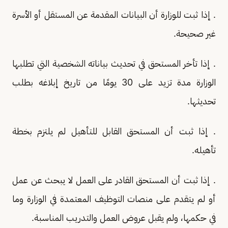
. إذا ثبت للوزارة أن البيانات المقدمة عن المستقل أو الأسرة
غير صحيحة.
. إذا تأخر المستحق في تحديث بياناته الشخصية التي تطلبها
الوزارة مدة تزيد على 30 يومًا من تاريخ إبلاغه بطلب
تحديثها.
. إذا ثبت أن المستحق القابل للتأهيل لم يلتزم بخطة
تأهيله.
. إذا ثبت أن المستحق القادر على العمل لا يبحث عن عمل
أو لم يتقدم على منصات التوظيف المعتمدة في الوزارة وما
في حكمها، ولم يقبل عروض العمل والتدريب المناسبة.