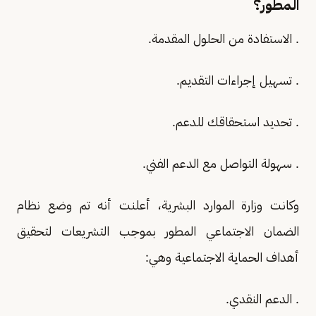
المطور؟
. الاستفادة من الحلول المقدمة.
. تسهيل إجراءات التقديم.
. تحديد استحقاقك للدعم.
. سهولة التواصل مع الدعم الفني.
وكانت وزارة الموارد البشرية، أعلنت أنه تم وضع نظام
الضمان الاجتماعي المطور بموجب التشريعات لتحقيق
أهداف الحماية الاجتماعية وهي:
. الدعم النقدي.