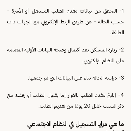
1- التحقق من بيانات مقدم الطلب المستقل أو الأسرة -
حسب الحالة - عن طريق الربط الإلكتروني مع الجهات ذات
العالقة.
2- زيارة المسكن بعد اكتمال وصحة البيانات الأولية المقدمة
على النظام الإلكتروني.
3- دراسة الحالة بناء على البيانات التي تم جمعها.
4- إبلاغ مقدم الطلب بالقرار إما بقبول الطلب أو رفضه مع
ذكر السبب خلال 20 يومًا من تقديم الطلب.
ما هي مزايا التسجيل في النظام الاجتماعي