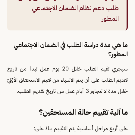
طلب دعم نظام الضمان الاجتماعي
المطور
ما هي مدة دراسة الطلب في الضمان الاجتماعي
المطور؟
سيجري تقيم الطلب خلال 20 يوم عمل تبدأ من تاريخ
تقديم الطلب على أن يتم الانتهاء من تقيم الاستحقاق الأوّليّ
خلال مدة لا تتجاوز 3 أيام عمل من تاريخ تقديم الطلب.
ما آلية تقييم حالة المستحقين؟
على أربع مراحل أساسية يتم التقييم بناءً على: