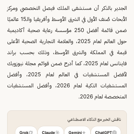
الجدير بالذكر أن مستشفى الملك فيصل التخصصي ومركز
الأبحاث صُنف الأول في الشرق الأوسط وأفريقيا والـ15 عالميًا
ضمن قائمة أفضل 250 مؤسسة رعاية صحية أكاديمية
حول العالم لعام 2025، والعلامة التجارية الصحية الأعلى
قيمة في المملكة والشرق الأوسط، وذلك بحسب براند
فاينانس لعام 2025، كما أدرج ضمن قوائم مجلة نيوزويك
لأفضل المستشفيات في العالم لعام 2025، وأفضل
المستشفيات الذكية لعام 2026، وأفضل المستشفيات
المتخصصة لعام 2026.
ناقش الخبر مع الذكاء الاصطناعي
Grok
Claude
Gemini
ChatGPT