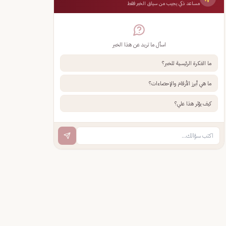
مساعد ذكي يجيب من سياق الخبر فقط
اسأل ما تريد عن هذا الخبر
ما الفكرة الرئيسية للخبر؟
ما هي أبرز الأرقام والإحصاءات؟
كيف يؤثر هذا علي؟