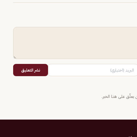
نشر التعليق
يعلّق على هذا الخبر.