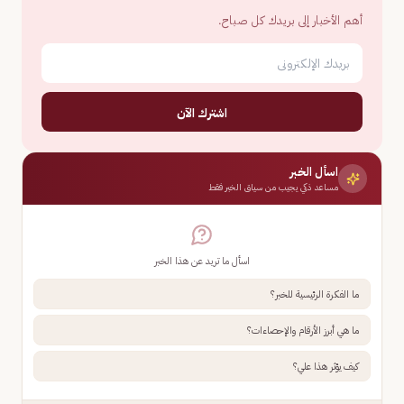
أهم الأخبار إلى بريدك كل صباح.
اشترك الآن
اسأل الخبر
مساعد ذكي يجيب من سياق الخبر فقط
اسأل ما تريد عن هذا الخبر
ما الفكرة الرئيسية للخبر؟
ما هي أبرز الأرقام والإحصاءات؟
كيف يؤثر هذا علي؟