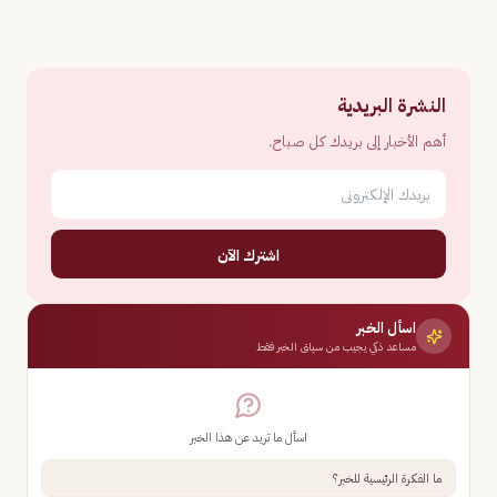
النشرة البريدية
أهم الأخبار إلى بريدك كل صباح.
اشترك الآن
اسأل الخبر
مساعد ذكي يجيب من سياق الخبر فقط
اسأل ما تريد عن هذا الخبر
ما الفكرة الرئيسية للخبر؟