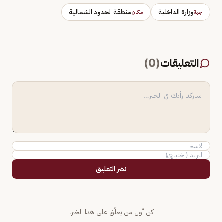
وزارة الداخلية
منطقة الحدود الشمالية
جهة
مكان
التعليقات
(
0
)
نشر التعليق
كن أول من يعلّق على هذا الخبر.