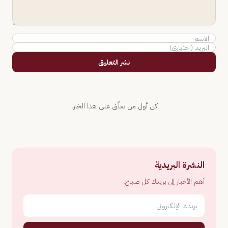
نشر التعليق
كن أول من يعلّق على هذا الخبر.
النشرة البريدية
أهم الأخبار إلى بريدك كل صباح.