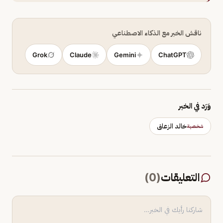
ناقش الخبر مع الذكاء الاصطناعي
Grok
Claude
Gemini
ChatGPT
وَرَد في الخبر
خالد الزعاق
شخصية
التعليقات
(
0
)