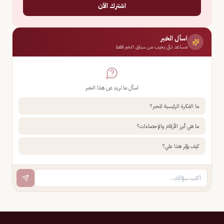
اشترك الآن
اسأل الخبر
مساعد ذكي يجيب من سياق الخبر فقط
اسأل ما تريد عن هذا الخبر
ما الفكرة الرئيسية للخبر؟
ما هي أبرز الأرقام والإحصاءات؟
كيف يؤثر هذا علي؟