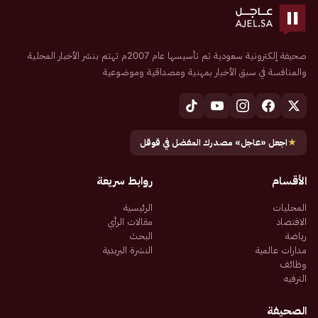
صحيفة إلكترونية سعودية تم تأسيسها عام 2007م تهتم بنشر الأخبار المحلية
والمنافسة في سبق الأخبار بمهنية ومصداقية وموضوعية
★
اجعل «عاجل» مصدرك المفضل في قوقل
الأقسام
روابط سريعة
المحليات
الرئيسية
الاقتصاد
مقالات الرأي
رياضة
البحث
مدارات عالمية
النشرة البريدية
وظائف
الترفيه
الصحيفة