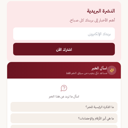
النشرة البريدية
أهم الأخبار إلى بريدك كل صباح.
اشترك الآن
اسأل الخبر
مساعد ذكي يجيب من سياق الخبر فقط
اسأل ما تريد عن هذا الخبر
ما الفكرة الرئيسية للخبر؟
ما هي أبرز الأرقام والإحصاءات؟