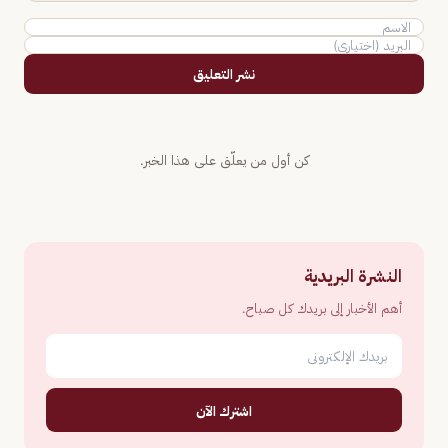
نشر التعليق
كن أول من يعلّق على هذا الخبر.
النشرة البريدية
أهم الأخبار إلى بريدك كل صباح.
اشترك الآن