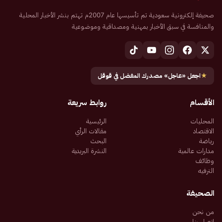
صحيفة إلكترونية سعودية تم تأسيسها عام 2007م تهتم بنشر الأخبار المحلية
والمنافسة في سبق الأخبار بمهنية ومصداقية وموضوعية
★
اجعل «عاجل» مصدرك المفضل في قوقل
الأقسام
روابط سريعة
المحليات
الرئيسية
الاقتصاد
مقالات الرأي
رياضة
البحث
مدارات عالمية
النشرة البريدية
وظائف
الترفيه
الصحيفة
من نحن
اتصل بنا