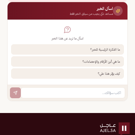
اسأل الخبر
مساعد ذكي يجيب من سياق الخبر فقط
اسأل ما تريد عن هذا الخبر
ما الفكرة الرئيسية للخبر؟
ما هي أبرز الأرقام والإحصاءات؟
كيف يؤثر هذا علي؟