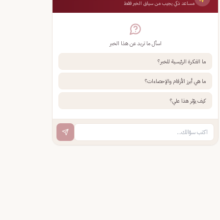
مساعد ذكي يجيب من سياق الخبر فقط
اسأل ما تريد عن هذا الخبر
ما الفكرة الرئيسية للخبر؟
ما هي أبرز الأرقام والإحصاءات؟
كيف يؤثر هذا علي؟