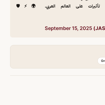
 تأثيرات على العالم العربي. 🌍⚡️🛡️
September 15, 2025
Gr