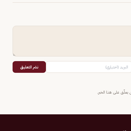
نشر التعليق
يعلّق على هذا الخبر.