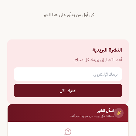
كن أول من يعلّق على هذا الخبر.
النشرة البريدية
أهم الأخبار إلى بريدك كل صباح.
اشترك الآن
اسأل الخبر
مساعد ذكي يجيب من سياق الخبر فقط