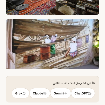
ناقش الخبر مع الذكاء الاصطناعي
Grok
Claude
Gemini
ChatGPT