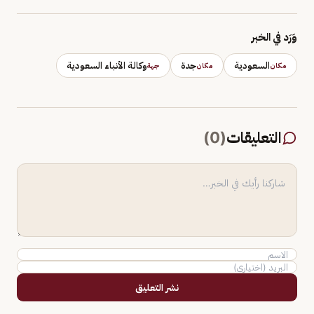
وَرَد في الخبر
السعودية
جدة
وكالة الأنباء السعودية
مكان
مكان
جهة
التعليقات
(
0
)
نشر التعليق