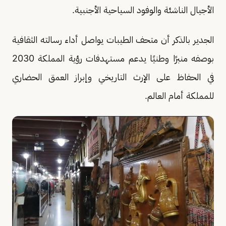
الأجيال الناشئة والوفود السياحية الأجنبية.
الجدير بالذكر أن متحف الطيبات يواصل أداء رسالته الثقافية
بوصفه منبرًا وطنيًا يدعم مستهدفات رؤية المملكة 2030
في الحفاظ على الإرث التاريخي وإبراز العمق الحضاري
للمملكة أمام العالم.