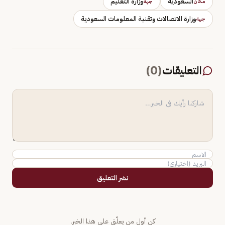
السعودية
وزارة التعليم
مكان
جهة
وزارة الاتصالات وتقنية المعلومات السعودية
جهة
التعليقات
(
0
)
نشر التعليق
كن أول من يعلّق على هذا الخبر.