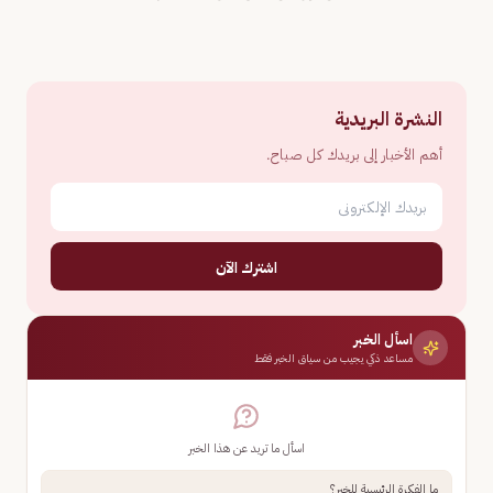
النشرة البريدية
أهم الأخبار إلى بريدك كل صباح.
اشترك الآن
اسأل الخبر
مساعد ذكي يجيب من سياق الخبر فقط
اسأل ما تريد عن هذا الخبر
ما الفكرة الرئيسية للخبر؟