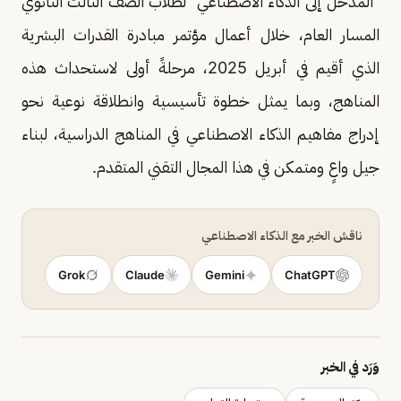
"المدخل إلى الذكاء الاصطناعي" لطلاب الصف الثالث الثانوي
المسار العام، خلال أعمال مؤتمر مبادرة القدرات البشرية
الذي أقيم في أبريل 2025، مرحلةً أولى لاستحداث هذه
المناهج، وبما يمثل خطوة تأسيسية وانطلاقة نوعية نحو
إدراج مفاهيم الذكاء الاصطناعي في المناهج الدراسية، لبناء
جيل واعٍ ومتمكن في هذا المجال التقني المتقدم.
ناقش الخبر مع الذكاء الاصطناعي
Grok
Claude
Gemini
ChatGPT
وَرَد في الخبر