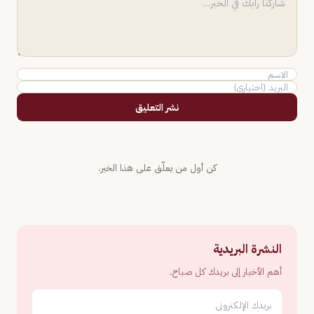
نشر التعليق
كن أول من يعلّق على هذا الخبر.
النشرة البريدية
أهم الأخبار إلى بريدك كل صباح.