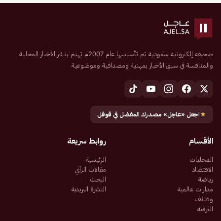
صحيفة إلكترونية سعودية تم تأسيسها عام 2007م تهتم بنشر الأخبار المحلية
والمنافسة في سبق الأخبار بمهنية ومصداقية وموضوعية
★
اجعل «عاجل» مصدرك المفضل في قوقل
الأقسام
روابط سريعة
المحليات
الرئيسية
الاقتصاد
مقالات الرأي
رياضة
البحث
مدارات عالمية
النشرة البريدية
وظائف
الترفيه