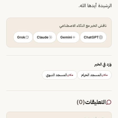
الرشيدة أيدها الله.
ناقش الخبر مع الذكاء الاصطناعي
Grok
Claude
Gemini
ChatGPT
وَرَد في الخبر
المسجد الحرام
المسجد النبوي
مكان
مكان
التعليقات
(
0
)