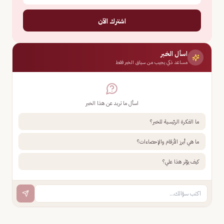
اشترك الآن
اسأل الخبر
مساعد ذكي يجيب من سياق الخبر فقط
اسأل ما تريد عن هذا الخبر
ما الفكرة الرئيسية للخبر؟
ما هي أبرز الأرقام والإحصاءات؟
كيف يؤثر هذا علي؟