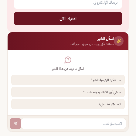
اشترك الآن
اسأل الخبر
مساعد ذكي يجيب من سياق الخبر فقط
اسأل ما تريد عن هذا الخبر
ما الفكرة الرئيسية للخبر؟
ما هي أبرز الأرقام والإحصاءات؟
كيف يؤثر هذا علي؟