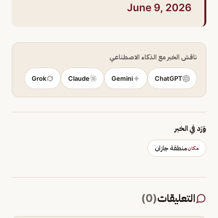
June 9, 2026
ناقش الخبر مع الذكاء الاصطناعي
Grok
Claude
Gemini
ChatGPT
وَرَد في الخبر
منطقة جازان
مكان
التعليقات
(
0
)