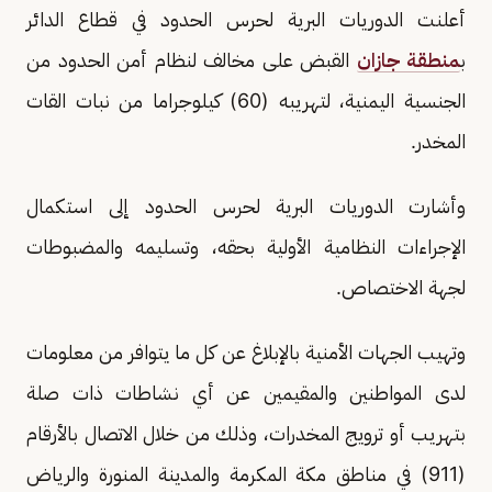
أعلنت الدوريات البرية لحرس الحدود في قطاع الدائر
ب
منطقة جازان
القبض على مخالف لنظام أمن الحدود من
الجنسية اليمنية، لتهريبه (60) كيلوجراما من نبات القات
المخدر.
وأشارت الدوريات البرية لحرس الحدود إلى استكمال
الإجراءات النظامية الأولية بحقه، وتسليمه والمضبوطات
لجهة الاختصاص.
وتهيب الجهات الأمنية بالإبلاغ عن كل ما يتوافر من معلومات
لدى المواطنين والمقيمين عن أي نشاطات ذات صلة
بتهريب أو ترويج المخدرات، وذلك من خلال الاتصال بالأرقام
(911) في مناطق مكة المكرمة والمدينة المنورة والرياض