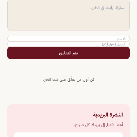
نشر التعليق
كن أول من يعلّق على هذا الخبر.
النشرة البريدية
أهم الأخبار إلى بريدك كل صباح.