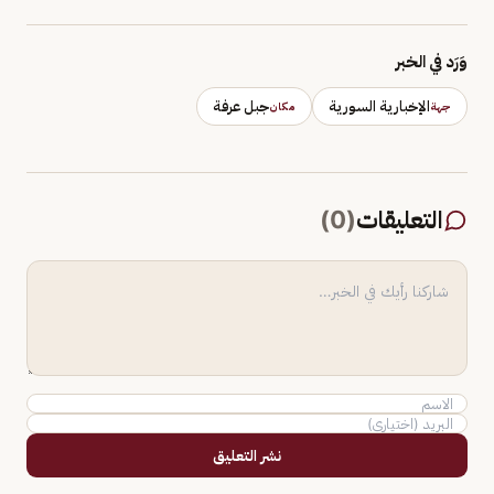
وَرَد في الخبر
الإخبارية السورية
جبل عرفة
جهة
مكان
التعليقات
(
0
)
نشر التعليق