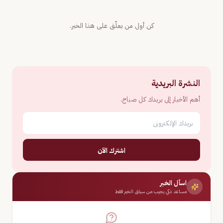
كن أول من يعلّق على هذا الخبر.
النشرة البريدية
أهم الأخبار إلى بريدك كل صباح.
اشترك الآن
اسأل الخبر
مساعد ذكي يجيب من سياق الخبر فقط