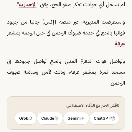
لم نسجل أي حوادث تعكر صفو الحج، وفق "
الإخبارية
".
واستعرضت المديرية، عبر منصة (إكس) جانبا من جهود
قواتها بالحج في خدمة ضيوف الرحمن في جبل الرحمة بمشعر
عرفة
.
وتواصل قوات الدفاع المدني بالحج تواصل جهودها في
مسجد نمرة بمشعر عرفة، وذلك لأمن وسلامة ضيوف
الرحمن.
ناقش الخبر مع الذكاء الاصطناعي
Grok
Claude
Gemini
ChatGPT