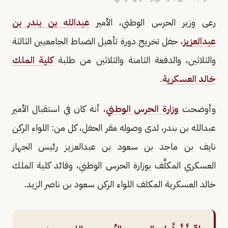
رعى وزير الحرس الوطني، الأمير
عبدالله بن بندر بن
عبدالعزيز
، حفل تخريج دورة تأهيل الضباط الجامعيين الثالثة
والثلاثين، والدفعة الثامنة والثلاثين من طلبة
كلية الملك
خالد العسكرية
.
وأوضحت
وزارة الحرس الوطني
، أنه كان في استقبال الأمير
عبدالله بن بندر، لدى وصوله مقر الحفل، كل من: اللواء الركن
نايف بن ماجد بن سعود بن عبدالعزيز رئيس الجهاز
العسكري المكلَّف بوزارة الحرس الوطني، وقائد كلية الملك
خالد العسكرية المكلف اللواء الركن سعود بن ناصر الزيد.