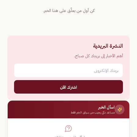
كن أول من يعلّق على هذا الخبر.
النشرة البريدية
أهم الأخبار إلى بريدك كل صباح.
اشترك الآن
اسأل الخبر
مساعد ذكي يجيب من سياق الخبر فقط