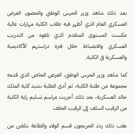
بعد ذلك شاهد وزير الحرس الوطني والحضور، العرض
العسكري العام الذي أظهر فيه طلاب الكلية مهارات عالية
عكست المستوى المتقدم الذي تلقوه من التدريب
العسكري والانضباط خلال فترة دراستهم الأكاديمية
والعسكرية في الكلية.
كما شاهد وزير الحرس الوطني، العرض الخاص الذي قدمه
مجموعة من طلبة الكلية، ثم أدى الطلبة نشيد كلية الملك
خالد العسكرية، بعد ذلك أجريت مراسم تسليم راية الكلية
من الرقيب السلف إلى الرقيب الخلف.
عقب ذلك ردد الخريجون قسم الولاء والطاعة بتلقين من