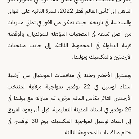
التأهل إلى كأس العالم قطر 2022، للمرة الثانية على التوالي
والسادسة في تاريخه، حيث تمكن من الفوز في ثماني مباريات
من أصل تسعة في التصفيات المؤهلة للمونديال، وأوقعته
قرعة البطولة في المجموعة الثالثة، إلى جانب منتخبات
الأرجنتين والمكسيك وبولندا.
ويستهل الأخضر رحلته في منافسات المونديال من أرضية
استاد لوسيل في 22 نوفمبر بمواجهة مرتقبة لمنتخب
الأرجنتين الفائز بكأس العالم مرتين، ثم مباراته مع بولندا في
26 نوفمبر في استاد المدينة التعليمية، قبل أن يعود الفريق
إلى استاد لوسيل لمواجهة المكسيك يوم 30 نوفمبر، في
ختام منافسات المجموعة الثالثة.