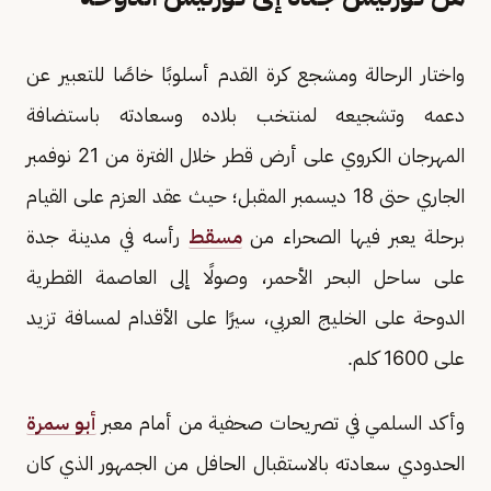
واختار الرحالة ومشجع كرة القدم أسلوبًا خاصًا للتعبير عن
دعمه وتشجيعه لمنتخب بلاده وسعادته باستضافة
المهرجان الكروي على أرض قطر خلال الفترة من 21 نوفمبر
الجاري حتى 18 ديسمبر المقبل؛ حيث عقد العزم على القيام
برحلة يعبر فيها الصحراء من
مسقط
رأسه في مدينة جدة
على ساحل البحر الأحمر، وصولًا إلى العاصمة القطرية
الدوحة على الخليج العربي، سيرًا على الأقدام لمسافة تزيد
على 1600 كلم.
وأكد السلمي في تصريحات صحفية من أمام معبر
أبو سمرة
الحدودي سعادته بالاستقبال الحافل من الجمهور الذي كان