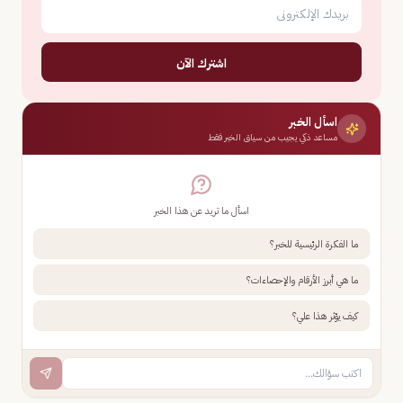
اشترك الآن
اسأل الخبر
مساعد ذكي يجيب من سياق الخبر فقط
اسأل ما تريد عن هذا الخبر
ما الفكرة الرئيسية للخبر؟
ما هي أبرز الأرقام والإحصاءات؟
كيف يؤثر هذا علي؟