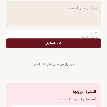
نشر التعليق
كن أول من يعلّق على هذا الخبر.
النشرة البريدية
أهم الأخبار إلى بريدك كل صباح.