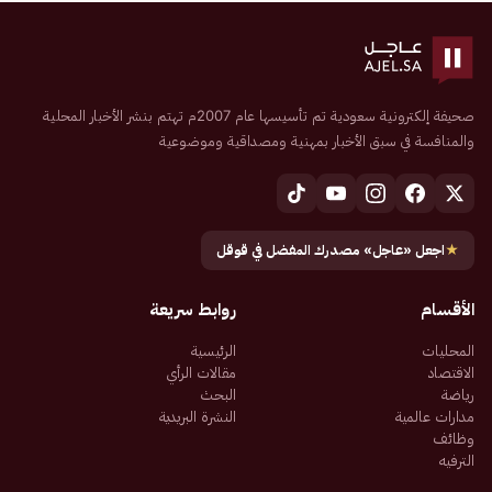
صحيفة إلكترونية سعودية تم تأسيسها عام 2007م تهتم بنشر الأخبار المحلية
والمنافسة في سبق الأخبار بمهنية ومصداقية وموضوعية
★
اجعل «عاجل» مصدرك المفضل في قوقل
الأقسام
روابط سريعة
المحليات
الرئيسية
الاقتصاد
مقالات الرأي
رياضة
البحث
مدارات عالمية
النشرة البريدية
وظائف
الترفيه