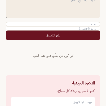
نشر التعليق
كن أول من يعلّق على هذا الخبر.
النشرة البريدية
أهم الأخبار إلى بريدك كل صباح.