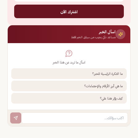
اشترك الآن
اسأل الخبر
مساعد ذكي يجيب من سياق الخبر فقط
اسأل ما تريد عن هذا الخبر
ما الفكرة الرئيسية للخبر؟
ما هي أبرز الأرقام والإحصاءات؟
كيف يؤثر هذا علي؟