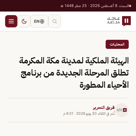
السبت، 8 أغسطس 2026 · 25 صفر 1448 هـ
EN
المحليات
الهيئة الملكية لمدينة مكة المكرمة
تطلق المرحلة الجديدة من برنامج
الأحياء المطورة
فريق التحرير
نُشر في
الثلاثاء 30 يونيو 2026
·
9:31 م