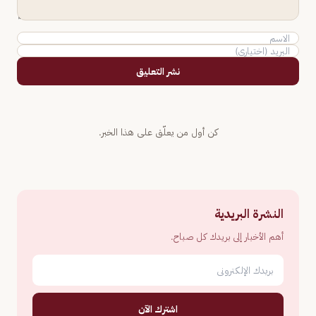
نشر التعليق
كن أول من يعلّق على هذا الخبر.
النشرة البريدية
أهم الأخبار إلى بريدك كل صباح.
اشترك الآن