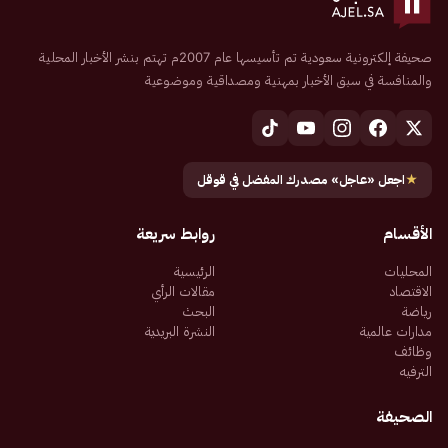
صحيفة إلكترونية سعودية تم تأسيسها عام 2007م تهتم بنشر الأخبار المحلية
والمنافسة في سبق الأخبار بمهنية ومصداقية وموضوعية
★
اجعل «عاجل» مصدرك المفضل في قوقل
الأقسام
روابط سريعة
المحليات
الرئيسية
الاقتصاد
مقالات الرأي
رياضة
البحث
مدارات عالمية
النشرة البريدية
وظائف
الترفيه
الصحيفة