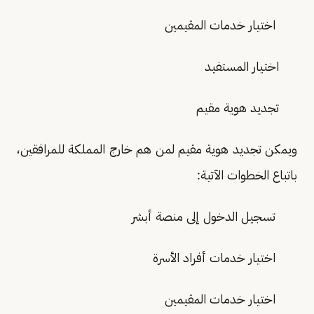
اختيار خدمات المقيمين
اختيار المستفيد
تجديد هوية مقيم
ويمكن تجديد هوية مقيم لمن هم خارج المملكة للمرافقين،
باتباع الخطوات الآتية:
تسجيل الدخول إلى منصة أبشر
اختيار خدمات أفراد الأسرة
اختيار خدمات المقيمين