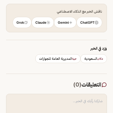
ناقش الخبر مع الذكاء الاصطناعي
Grok
Claude
Gemini
ChatGPT
وَرَد في الخبر
السعودية
المديرية العامة للجوازات
مكان
جهة
التعليقات
(
0
)