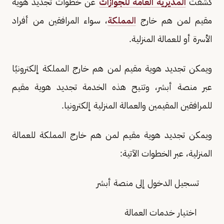
كشفت
المديرية العامة للجوازات
عن خطوات تجديد هوية
مقيم لمن هم خارج
المملكة
، سواء المرافقين من أفراد
الأسرة أو للعمالة المنزلية.
ويمكن تجديد هوية مقيم لمن هم خارج المملكة إلكترونيًا
عبر منصة أبشر، وتتيح هذه الخدمة تجديد هوية مقيم
للمرافقين المقيمين والعمالة المنزلية إلكترونيا.
ويمكن تجديد هوية مقيم لمن هم خارج المملكة للعمالة
المنزلية، عبر الخطوات الآتية:
تسجيل الدخول إلى منصة أبشر
اختيار خدمات العمالة