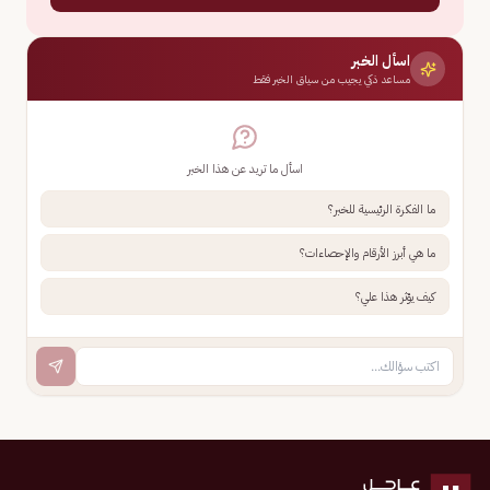
اسأل الخبر
مساعد ذكي يجيب من سياق الخبر فقط
اسأل ما تريد عن هذا الخبر
ما الفكرة الرئيسية للخبر؟
ما هي أبرز الأرقام والإحصاءات؟
كيف يؤثر هذا علي؟