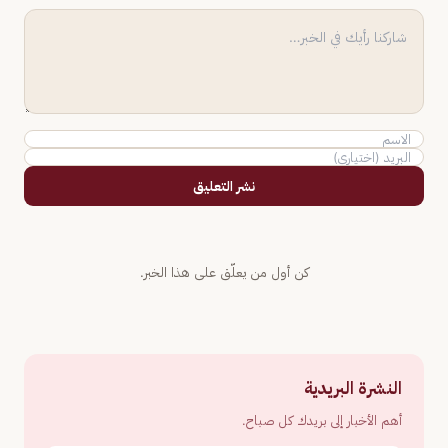
نشر التعليق
كن أول من يعلّق على هذا الخبر.
النشرة البريدية
أهم الأخبار إلى بريدك كل صباح.