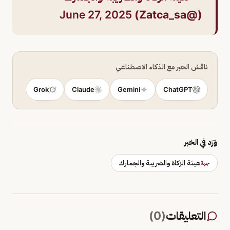
June 27, 2025
(@Zatca_sa)
ناقش الخبر مع الذكاء الاصطناعي
Grok
Claude
Gemini
ChatGPT
وَرَد في الخبر
هيئة الزكاة والضريبة والجمارك
جهة
التعليقات
(
0
)