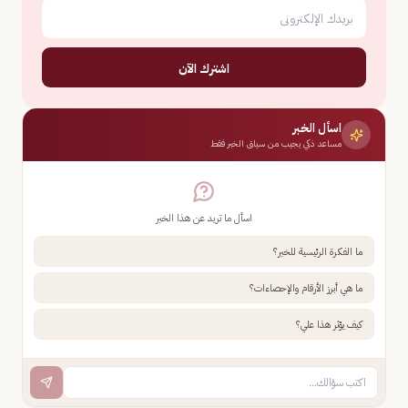
اشترك الآن
اسأل الخبر
مساعد ذكي يجيب من سياق الخبر فقط
اسأل ما تريد عن هذا الخبر
ما الفكرة الرئيسية للخبر؟
ما هي أبرز الأرقام والإحصاءات؟
كيف يؤثر هذا علي؟