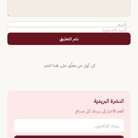
نشر التعليق
كن أول من يعلّق على هذا الخبر.
النشرة البريدية
أهم الأخبار إلى بريدك كل صباح.