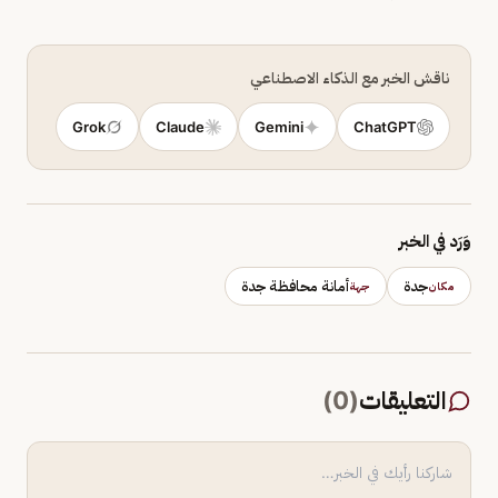
ناقش الخبر مع الذكاء الاصطناعي
Grok
Claude
Gemini
ChatGPT
وَرَد في الخبر
جدة
أمانة محافظة جدة
مكان
جهة
التعليقات
(
0
)