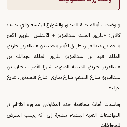
وأوضحت أمانة جدة المحاور والشوارع الرئيسة والتي جاءت
كالآتي: «طريق الملك عبدالعزيز + الأندلس، طريق الأمير
ماجد بن عبدالعزيز، طريق الأمير محمد بن عبدالعزيز، طريق
الملك فهد بن عبدالعزيز، طريق الملك عبدالله بن
عبدالعزيز، طريق المدينة المنورة، شارع الأمير سلطان بن
عبدالعزيز، سارع السلام، شارع صاري، شارع فلسطين، شارع
حراء».
وناشدت أمانة محافظة جدة المقاولين بضرورة الالتزام في
المواصفات الفنية البلدية، مشيرة إلى أنه يجنب التعرض
للمخالفات.