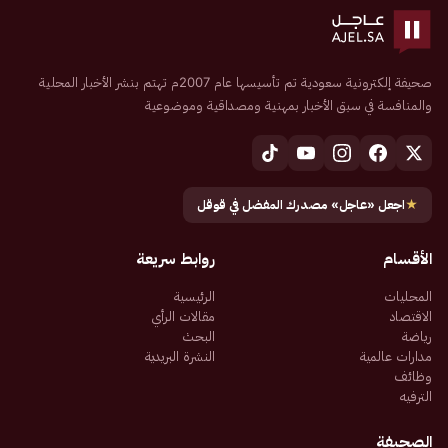
صحيفة إلكترونية سعودية تم تأسيسها عام 2007م تهتم بنشر الأخبار المحلية
والمنافسة في سبق الأخبار بمهنية ومصداقية وموضوعية
★
اجعل «عاجل» مصدرك المفضل في قوقل
الأقسام
روابط سريعة
المحليات
الرئيسية
الاقتصاد
مقالات الرأي
رياضة
البحث
مدارات عالمية
النشرة البريدية
وظائف
الترفيه
الصحيفة