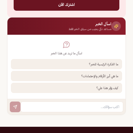
اشترك الآن
اسأل الخبر
مساعد ذكي يجيب من سياق الخبر فقط
اسأل ما تريد عن هذا الخبر
ما الفكرة الرئيسية للخبر؟
ما هي أبرز الأرقام والإحصاءات؟
كيف يؤثر هذا علي؟