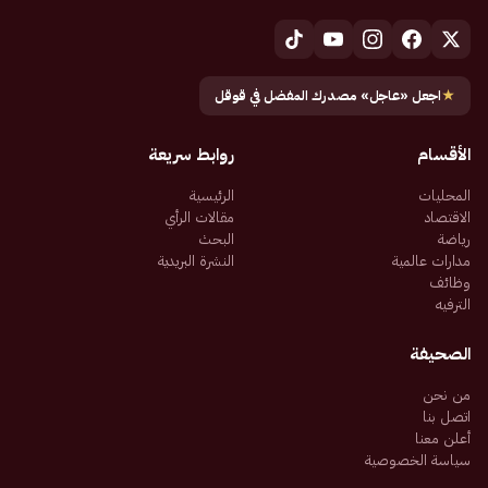
★
اجعل «عاجل» مصدرك المفضل في قوقل
الأقسام
روابط سريعة
المحليات
الرئيسية
الاقتصاد
مقالات الرأي
رياضة
البحث
مدارات عالمية
النشرة البريدية
وظائف
الترفيه
الصحيفة
من نحن
اتصل بنا
أعلن معنا
سياسة الخصوصية