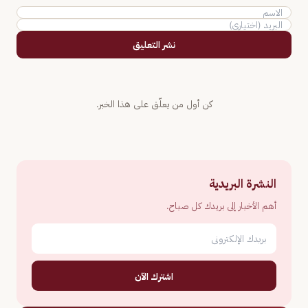
نشر التعليق
كن أول من يعلّق على هذا الخبر.
النشرة البريدية
أهم الأخبار إلى بريدك كل صباح.
اشترك الآن