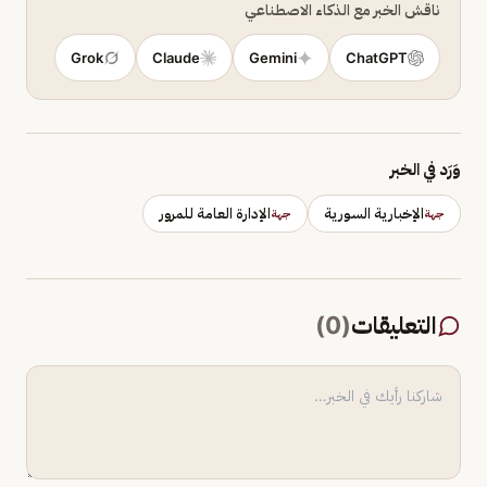
ناقش الخبر مع الذكاء الاصطناعي
Grok
Claude
Gemini
ChatGPT
وَرَد في الخبر
الإخبارية السورية
الإدارة العامة للمرور
جهة
جهة
التعليقات
(
0
)