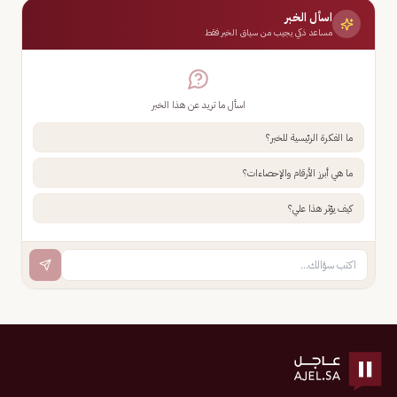
اسأل الخبر
مساعد ذكي يجيب من سياق الخبر فقط
اسأل ما تريد عن هذا الخبر
ما الفكرة الرئيسية للخبر؟
ما هي أبرز الأرقام والإحصاءات؟
كيف يؤثر هذا علي؟