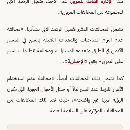
تبدأ
الإدارة العامة للمرور
، غدًا الأحد، تفعيل الرصد الآلي
لمجموعة من المخالفات المرورية.
تشمل المخالفات المقرر تفعيل الرصد الآلي بشأنها، «مخالفة
عدم التزام الشاحنات والمعدات الثقيلة بالسير في المسار
الأيمن في الطرق متعددة المسارات، ومخالفة تنظيمات السير
على الطرق» وفق «
الإخبارية
».
كما تشمل تلك المخالفات أيضاً، «مخالفة عدم استخدام
الأنوار اللازمة عند السير ليلاً أو خلال الأحوال الجوية التي تكون
الرؤية فيها غير واضحة»، حيث تعد تلك المخالفات من
المخالفات المؤثرة على السلامة العامة.