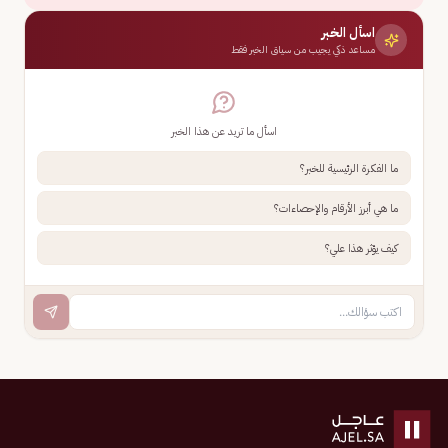
اسأل الخبر
مساعد ذكي يجيب من سياق الخبر فقط
اسأل ما تريد عن هذا الخبر
ما الفكرة الرئيسية للخبر؟
ما هي أبرز الأرقام والإحصاءات؟
كيف يؤثر هذا علي؟