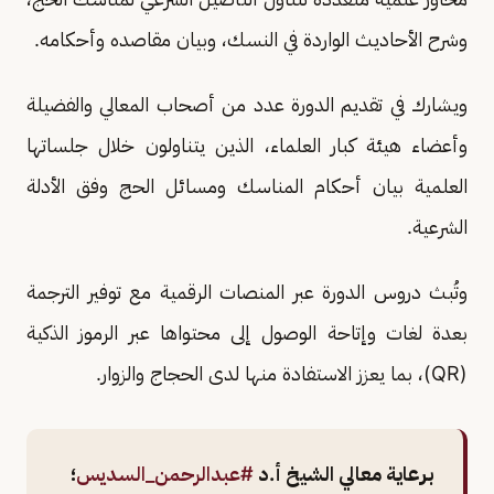
وشرح الأحاديث الواردة في النسك، وبيان مقاصده وأحكامه.
ويشارك في تقديم الدورة عدد من أصحاب المعالي والفضيلة
وأعضاء هيئة كبار العلماء، الذين يتناولون خلال جلساتها
العلمية بيان أحكام المناسك ومسائل الحج وفق الأدلة
الشرعية.
وتُبث دروس الدورة عبر المنصات الرقمية مع توفير الترجمة
بعدة لغات وإتاحة الوصول إلى محتواها عبر الرموز الذكية
(QR)، بما يعزز الاستفادة منها لدى الحجاج والزوار.
برعاية معالي الشيخ أ.د
#عبدالرحمن_السديس
؛