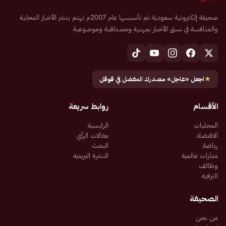
صحيفة إلكترونية سعودية تم تأسيسها عام 2007م تهتم بنشر الأخبار المحلية
والمنافسة في سبق الأخبار بمهنية ومصداقية وموضوعية
★
اجعل «عاجل» مصدرك المفضل في قوقل
الأقسام
روابط سريعة
المحليات
الرئيسية
الاقتصاد
مقالات الرأي
رياضة
البحث
مدارات عالمية
النشرة البريدية
وظائف
الترفيه
الصحيفة
من نحن