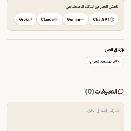
ناقش الخبر مع الذكاء الاصطناعي
Grok
Claude
Gemini
ChatGPT
وَرَد في الخبر
المسجد الحرام
مكان
التعليقات
(
0
)