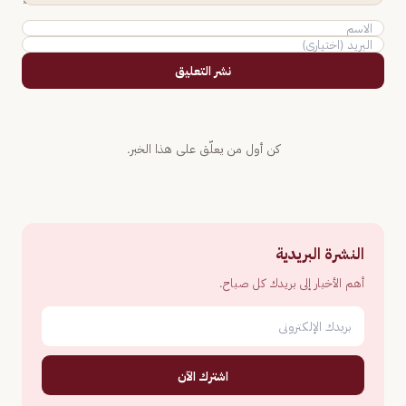
نشر التعليق
كن أول من يعلّق على هذا الخبر.
النشرة البريدية
أهم الأخبار إلى بريدك كل صباح.
اشترك الآن