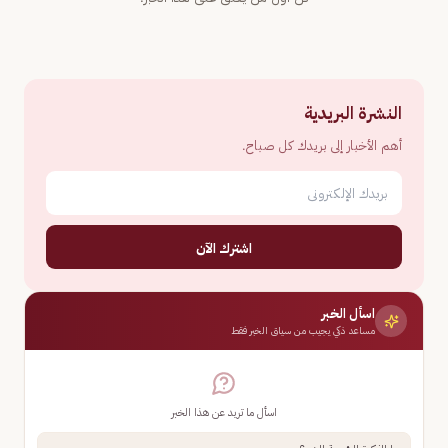
النشرة البريدية
أهم الأخبار إلى بريدك كل صباح.
اشترك الآن
اسأل الخبر
مساعد ذكي يجيب من سياق الخبر فقط
اسأل ما تريد عن هذا الخبر