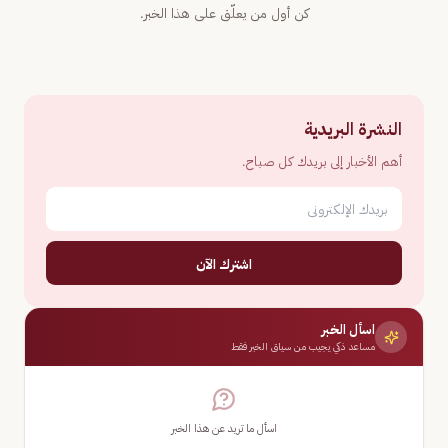
كن أول من يعلّق على هذا الخبر.
النشرة البريدية
أهم الأخبار إلى بريدك كل صباح.
اشترك الآن
اسأل الخبر
مساعد ذكي يجيب من سياق الخبر فقط
اسأل ما تريد عن هذا الخبر