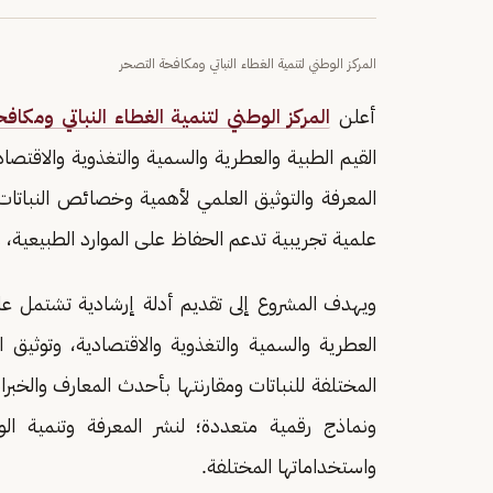
المركز الوطني لتنمية الغطاء النباتي ومكافحة التصحر
أعلن
المركز الوطني لتنمية الغطاء النباتي ومكاف
القيم الطبية والعطرية والسمية والتغذوية والاقتصا
المعرفة والتوثيق العلمي لأهمية وخصائص النباتات 
علمية تجريبية تدعم الحفاظ على الموارد الطبيعية، 
ويهدف المشروع إلى تقديم أدلة إرشادية تشتمل عل
العطرية والسمية والتغذوية والاقتصادية، وتوثي
المختلفة للنباتات ومقارنتها بأحدث المعارف والخبرات
ونماذج رقمية متعددة؛ لنشر المعرفة وتنمية ال
واستخداماتها المختلفة.