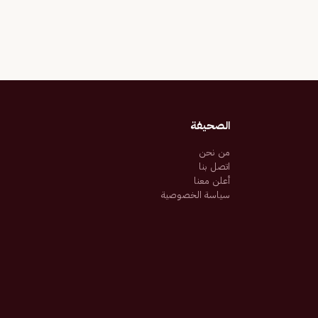
الصحيفة
من نحن
اتصل بنا
أعلن معنا
سياسة الخصوصية