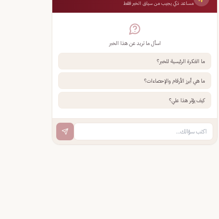
مساعد ذكي يجيب من سياق الخبر فقط
اسأل ما تريد عن هذا الخبر
ما الفكرة الرئيسية للخبر؟
ما هي أبرز الأرقام والإحصاءات؟
كيف يؤثر هذا علي؟