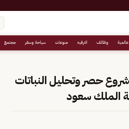
عالمية
وظائف
الترفيه
منوعات
سياحة وسفر
مجتمع
مشروع حصر وتحليل النباتات
عة الملك سعود