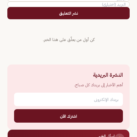
نشر التعليق
كن أول من يعلّق على هذا الخبر.
النشرة البريدية
أهم الأخبار إلى بريدك كل صباح.
اشترك الآن
اسأل الخبر