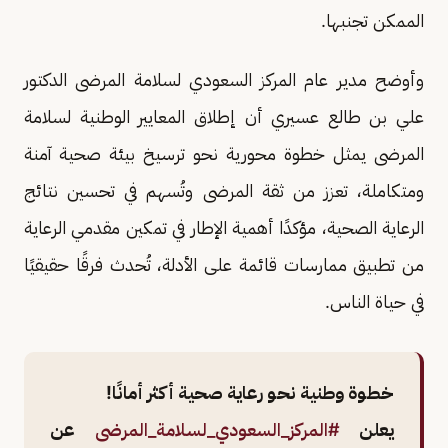
الممكن تجنبها.
وأوضح مدير عام المركز السعودي لسلامة المرضى الدكتور
علي بن طالع عسيري أن إطلاق المعايير الوطنية لسلامة
المرضى يمثل خطوة محورية نحو ترسيخ بيئة صحية آمنة
ومتكاملة، تعزز من ثقة المرضى وتُسهم في تحسين نتائج
الرعاية الصحية، مؤكدًا أهمية الإطار في تمكين مقدمي الرعاية
من تطبيق ممارسات قائمة على الأدلة، تُحدث فرقًا حقيقيًا
في حياة الناس.
خطوة وطنية نحو رعاية صحية أكثر أمانًا!
يعلن
#المركز_السعودي_لسلامة_المرضى
عن