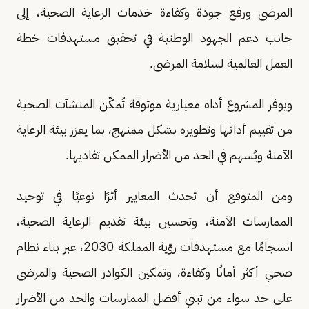
المرضى ورفع جودة وكفاءة خدمات الرعاية الصحية، إلى
جانب دعم الجهود الوطنية في تحقيق مستهدفات خطة
العمل العالمية لسلامة المرضى.
ويوفر المشروع أداة معيارية موثوقة تُمكّن المنشآت الصحية
من تقييم أدائها وتطويره بشكل ممنهج، بما يعزز بيئة الرعاية
الآمنة ويُسهم في الحد من الأضرار الممكن تفاديها.
ومن المتوقع أن تحدث المعايير أثرًا نوعيًا في توحيد
الممارسات الآمنة، وتحسين بيئة تقديم الرعاية الصحية،
انسجامًا مع مستهدفات رؤية المملكة 2030، عبر بناء نظام
صحي أكثر أمانًا وكفاءة، وتمكين الكوادر الصحية والمرضى
على حد سواء من تبني أفضل الممارسات والحد من الأضرار