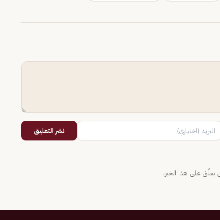
نشر التعليق
يعلّق على هذا الخبر.