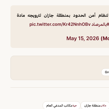
ام أمن الحدود بمنطقة جازان لترويجه مادة
بالمرصاد
pic.twitter.com/Kr42NnhOBv
May 15, 2026
Gr
منطقة جازان
مكاتب المدعي العام
مكان
جهة