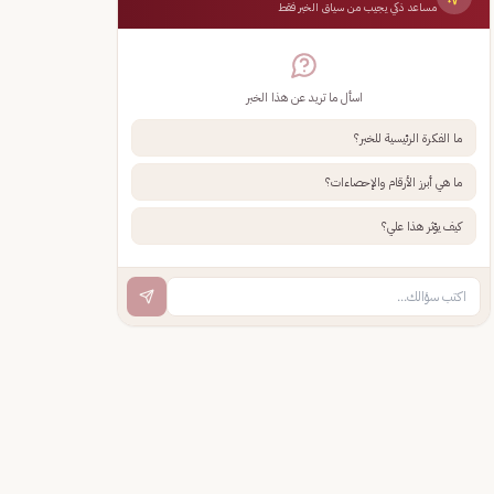
مساعد ذكي يجيب من سياق الخبر فقط
اسأل ما تريد عن هذا الخبر
ما الفكرة الرئيسية للخبر؟
ما هي أبرز الأرقام والإحصاءات؟
كيف يؤثر هذا علي؟