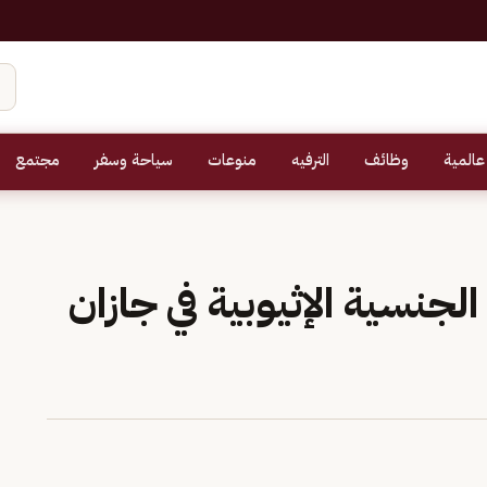
عالمية
وظائف
الترفيه
منوعات
سياحة وسفر
مجتمع
نسية الإثيوبية في جازان