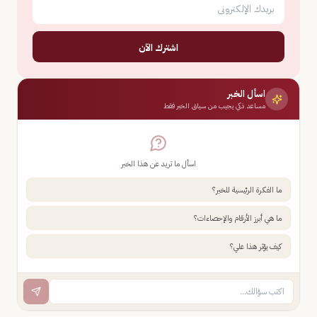
اشترك الآن
اسأل الخبر
مساعد ذكي يجيب من سياق الخبر فقط
اسأل ما تريد عن هذا الخبر
ما الفكرة الرئيسية للخبر؟
ما هي أبرز الأرقام والإحصاءات؟
كيف يؤثر هذا علي؟