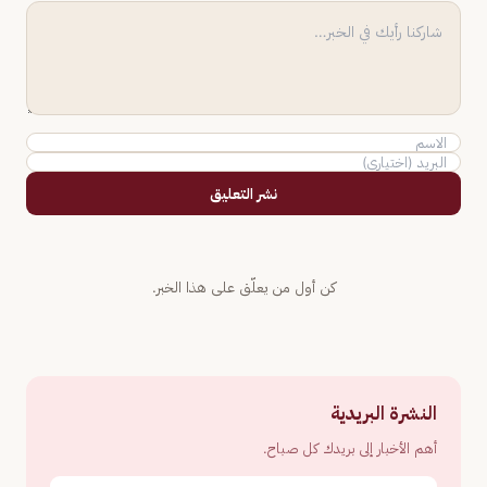
نشر التعليق
كن أول من يعلّق على هذا الخبر.
النشرة البريدية
أهم الأخبار إلى بريدك كل صباح.