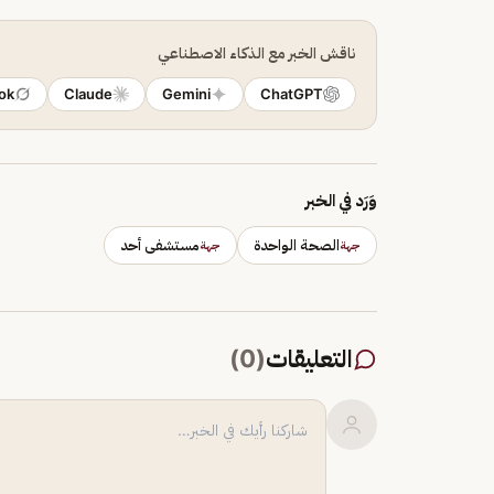
ناقش الخبر مع الذكاء الاصطناعي
ok
Claude
Gemini
ChatGPT
وَرَد في الخبر
الصحة الواحدة
مستشفى أحد
جهة
جهة
التعليقات
(
0
)