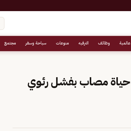
عالمية
وظائف
الترفيه
منوعات
سياحة وسفر
مجتمع
 حياة مصاب بفشل رئوي