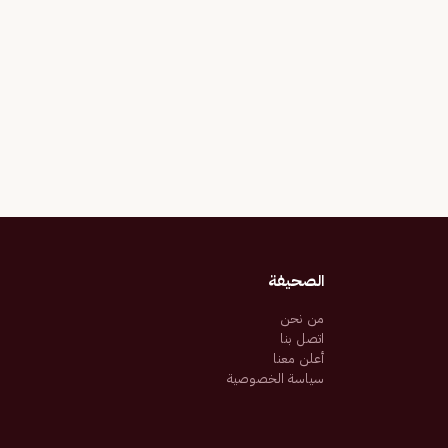
الصحيفة
من نحن
اتصل بنا
أعلن معنا
سياسة الخصوصية