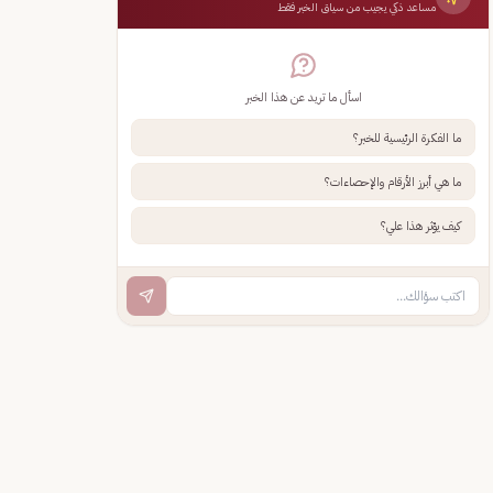
مساعد ذكي يجيب من سياق الخبر فقط
اسأل ما تريد عن هذا الخبر
ما الفكرة الرئيسية للخبر؟
ما هي أبرز الأرقام والإحصاءات؟
كيف يؤثر هذا علي؟