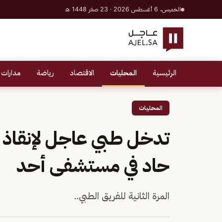
الخميس، 6 أغسطس 2026 · 23 صفر 1448 هـ
الرئيسية
المحليات
الاقتصاد
رياضة
مدارات 
المحليات
تدخل طبي عاجل لإنقاذ
حاد في مستشفى أحد
المرة الثانية للفريق الطبي..