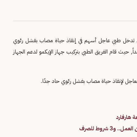
اء تدخل طبي عاجل أسهم في إنقاذ حياة مصاب بفشل رئوي
, حيث قام الفريق الطبي بتركيب جهاز الإيكمو لدعم الجهاز
 العاجل لإنقاذ حياة مصاب بفشل رئوي حاد جدًا.
 شروط للصرف