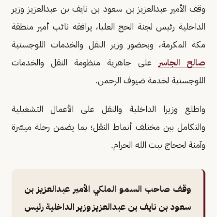
وقف الأمير عبدالعزيز بن سعود بن نايف بن عبدالعزيز وزير
الداخلية رئيس لجنة الحج العليا، يرافقه نائب أمير منطقة
مكة المكرمة، وبحضور وزير النقل والخدمات اللوجستية
صالح الجاسر
على جاهزية منظومة النقل والخدمات
اللوجستية لخدمة ضيوف الرحمن.
واطلع وزيرا الداخلية والنقل على الأعمال التشغيلية
والتكامل بين مختلف أنماط النقل؛ بما يضمن رحلة ميسّرة
وآمنة لحجاج بيت الله الحرام.
وقف صاحب السمو الملكي الأمير عبدالعزيز بن
سعود بن نايف بن عبدالعزيز وزير الداخلية رئيس