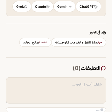
Grok
Claude
Gemini
ChatGPT
وَرَد في الخبر
وزارة النقل والخدمات اللوجستية
صالح الجاسر
جهة
شخصية
التعليقات
(
0
)