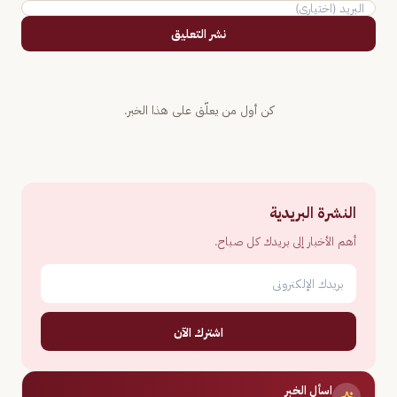
نشر التعليق
كن أول من يعلّق على هذا الخبر.
النشرة البريدية
أهم الأخبار إلى بريدك كل صباح.
اشترك الآن
اسأل الخبر