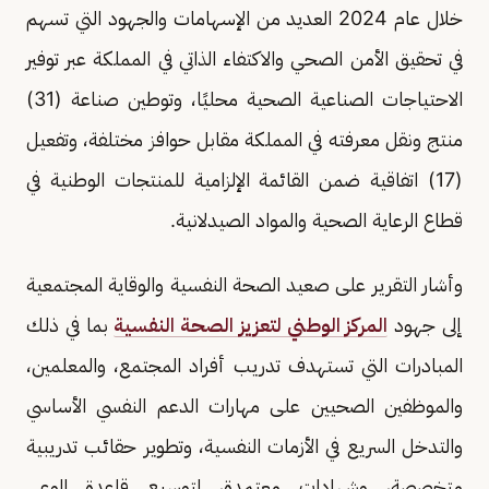
خلال عام 2024 العديد من الإسهامات والجهود التي تسهم
في تحقيق الأمن الصحي والاكتفاء الذاتي في المملكة عبر توفير
الاحتياجات الصناعية الصحية محليًا، وتوطين صناعة (31)
منتج ونقل معرفته في المملكة مقابل حوافز مختلفة، وتفعيل
(17) اتفاقية ضمن القائمة الإلزامية للمنتجات الوطنية في
قطاع الرعاية الصحية والمواد الصيدلانية.
‏‎وأشار التقرير على صعيد الصحة النفسية والوقاية المجتمعية
إلى جهود
المركز الوطني لتعزيز الصحة النفسية
بما في ذلك
المبادرات التي تستهدف تدريب أفراد المجتمع، والمعلمين،
والموظفين الصحيين على مهارات الدعم النفسي الأساسي
والتدخل السريع في الأزمات النفسية، وتطوير حقائب تدريبية
متخصصة، وشهادات معتمدة، لتوسيع قاعدة الوعي