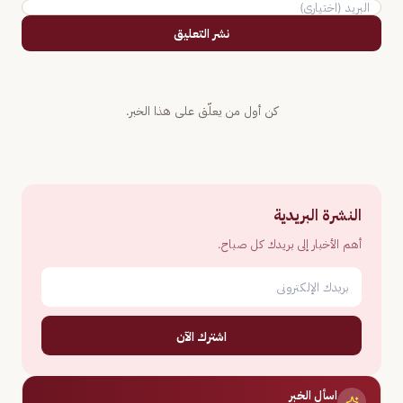
نشر التعليق
كن أول من يعلّق على هذا الخبر.
النشرة البريدية
أهم الأخبار إلى بريدك كل صباح.
اشترك الآن
اسأل الخبر